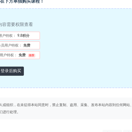
在下方单独购买课程！
内容需要权限查看
用户特权：
9.8积分
会员用户特权：
免费
用户特权：
免费
推荐
登录后购买
人或组织，在未征得本站同意时，禁止复制、盗用、采集、发布本站内容到任何网站
们进行处理。