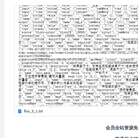
会员全站资源免