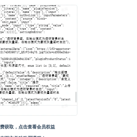
费获取，点击查看会员权益