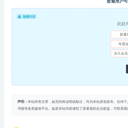
普通用户可
隐藏内容
此处
普通
年度
永久会员
声明：
本站所有文章，如无特殊说明或标注，均为本站原创发布。任何个
书籍等各类媒体平台。如若本站内容侵犯了原著者的合法权益，可联系我