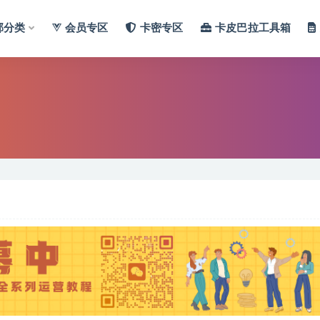
部分类
会员专区
卡密专区
卡皮巴拉工具箱