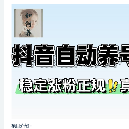
项目介绍：