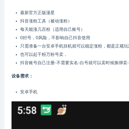
最新官方正版漫星
抖音涨粉工具（被动涨粉）
每天能涨几百粉（适用自己账号）
0封号，0风险，不影响自己抖音使用
只需准备一台安卓手机挂机就可以稳定涨粉，都是正规玩
也可以起千粉万粉号卖，
抖音账号自己注册-不需要实名-白号就可以卖时候换绑卖
设备需求：
安卓手机