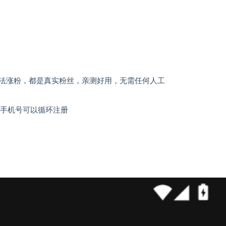
法涨粉，都是真实粉丝，亲测好用，无需任何人工
-手机号可以循环注册