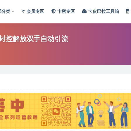
部分类
会员专区
卡密专区
卡皮巴拉工具箱
封控解放双手自动引流