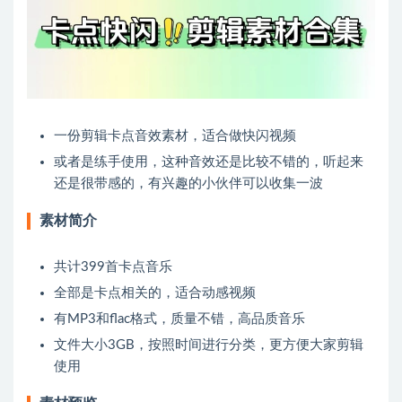
一份剪辑卡点音效素材，适合做快闪视频
或者是练手使用，这种音效还是比较不错的，听起来
还是很带感的，有兴趣的小伙伴可以收集一波
素材简介
共计399首卡点音乐
全部是卡点相关的，适合动感视频
有MP3和flac格式，质量不错，高品质音乐
文件大小3GB，按照时间进行分类，更方便大家剪辑
使用