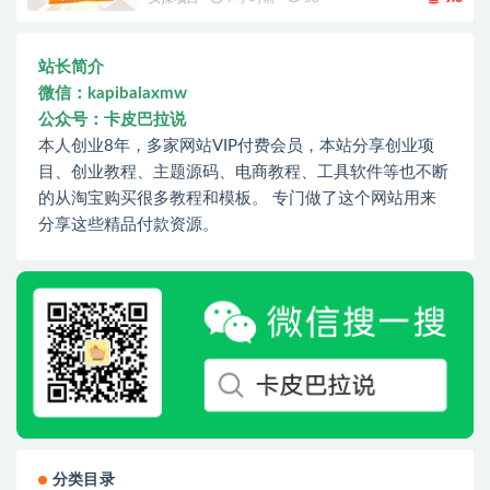
站长简介
微信：kapibalaxmw
公众号：卡皮巴拉说
本人创业8年，多家网站VIP付费会员，本站分享创业项
目、创业教程、主题源码、电商教程、工具软件等也不断
的从淘宝购买很多教程和模板。 专门做了这个网站用来
分享这些精品付款资源。
分类目录