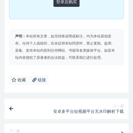
登录后购买
声明：
本站所有文章，如无特殊说明或标注，均为本站原创发
布。任何个人或组织，在未征得本站同意时，禁止复制、盗用、
采集、发布本站内容到任何网站、书籍等各类媒体平台。如若本
站内容侵犯了原著者的合法权益，可联系我们进行处理。
收藏
链接
上一篇
安卓多平台短视频平台无水印解析下载
下一篇