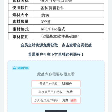
会员全站资源免费获取，
点击查看会员权益
普通用户可在下方单独购买课程！
隐藏内容
此处内容需要权限查看
普通用户特权：
9.8积分
年度会员用户特权：
免费
永久会员用户特权：
免费
推荐