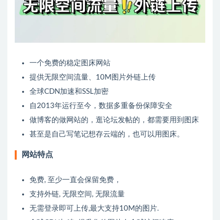
一个免费的稳定图床网站
提供无限空间流量、10M图片外链上传
全球CDN加速和SSL加密
自2013年运行至今，数据多重备份保障安全
做博客的做网站的，逛论坛发帖的，都需要用到图床
甚至是自己写笔记想存云端的，也可以用图床。
网站特点
免费, 至少一直会保留免费，
支持外链, 无限空间, 无限流量
无需登录即可上传,最大支持10M的图片.