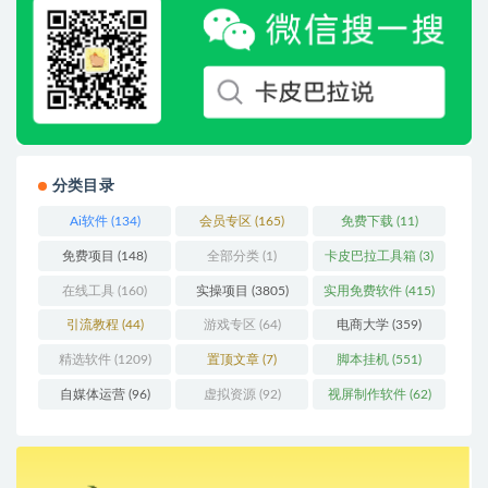
分类目录
Ai软件
(134)
会员专区
(165)
免费下载
(11)
免费项目
(148)
全部分类
(1)
卡皮巴拉工具箱
(3)
在线工具
(160)
实操项目
(3805)
实用免费软件
(415)
引流教程
(44)
游戏专区
(64)
电商大学
(359)
精选软件
(1209)
置顶文章
(7)
脚本挂机
(551)
自媒体运营
(96)
虚拟资源
(92)
视屏制作软件
(62)