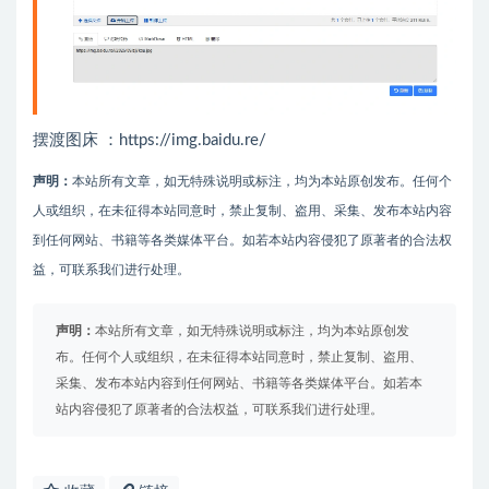
摆渡图床 ：https://img.baidu.re/
声明：
本站所有文章，如无特殊说明或标注，均为本站原创发布。任何个
人或组织，在未征得本站同意时，禁止复制、盗用、采集、发布本站内容
到任何网站、书籍等各类媒体平台。如若本站内容侵犯了原著者的合法权
益，可联系我们进行处理。
声明：
本站所有文章，如无特殊说明或标注，均为本站原创发
布。任何个人或组织，在未征得本站同意时，禁止复制、盗用、
采集、发布本站内容到任何网站、书籍等各类媒体平台。如若本
站内容侵犯了原著者的合法权益，可联系我们进行处理。