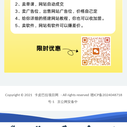
Copyright © 2021
卡皮巴拉项目网
- All rights reserved
赣ICP备2024048718
号-1
京公网安备中