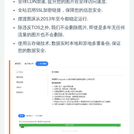
全球CDN加速, 提升您的图片在全球访问速度.
全站启用SSL加密链接，保障您的信息安全.
摆渡图床从2013年至今都稳定运行.
除违反TOS之外, 我们不会删除图片, 即使是多年无任何
流量的图片也不会删除.
使用云存储技术, 数据实时本地和异地多重备份, 保证
您的数据安全.