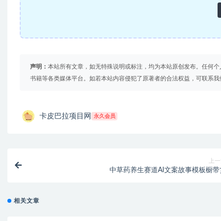
声明：
本站所有文章，如无特殊说明或标注，均为本站原创发布。任何个
书籍等各类媒体平台。如若本站内容侵犯了原著者的合法权益，可联系我
卡皮巴拉项目网
永久会员
上一
中草药养生赛道AI文案故事模板橱带
相关文章