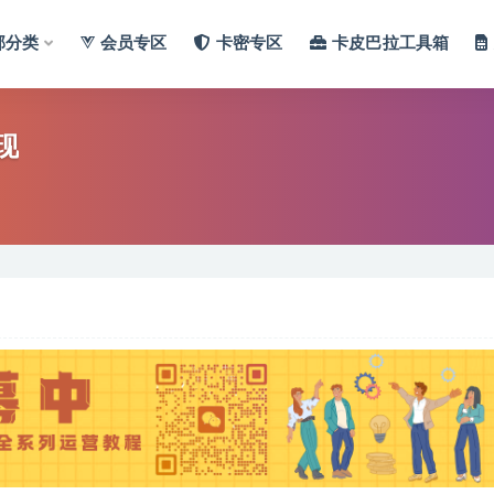
部分类
会员专区
卡密专区
卡皮巴拉工具箱
现