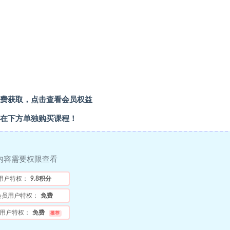
费获取，
点击查看会员权益
在下方单独购买课程！
内容需要权限查看
用户特权：
9.8积分
会员用户特权：
免费
用户特权：
免费
推荐