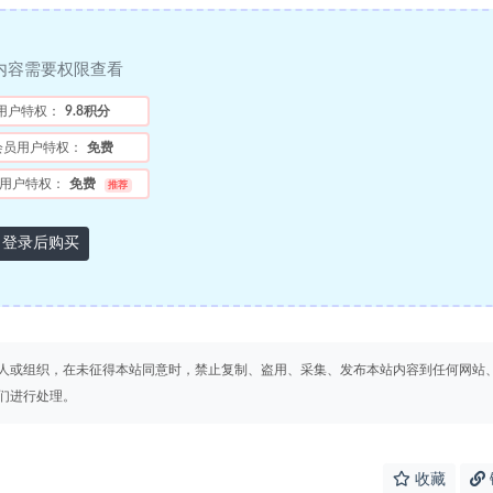
内容需要权限查看
用户特权：
9.8积分
会员用户特权：
免费
用户特权：
免费
推荐
登录后购买
人或组织，在未征得本站同意时，禁止复制、盗用、采集、发布本站内容到任何网站
们进行处理。
收藏