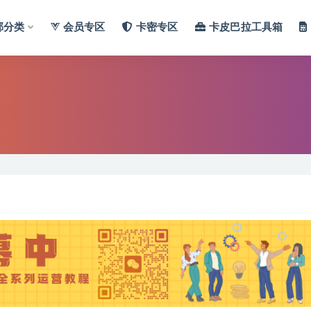
部分类
会员专区
卡密专区
卡皮巴拉工具箱