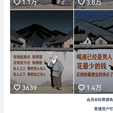
会员全站资源免
普通用户可