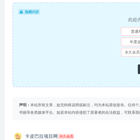
隐藏内容
此处
普通
年度
永久会员
声明：
本站所有文章，如无特殊说明或标注，均为本站原创发布。任何个
书籍等各类媒体平台。如若本站内容侵犯了原著者的合法权益，可联系我
卡皮巴拉项目网
永久会员