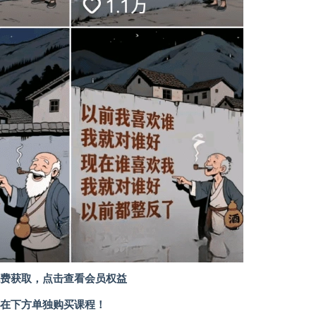
费获取，
点击查看会员权益
在下方单独购买课程！