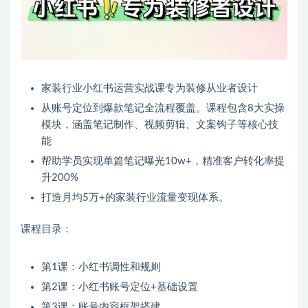
家装行业小红书运营实战课专为装修从业者设计
从账号定位到爆款笔记全流程覆盖。课程包含8大实操
模块，涵盖笔记制作、视频剪辑、文案钩子等核心技
能
帮助学员实现单篇笔记曝光10w+，精准客户转化率提
升200%
打造月均5万+的家装行业流量变现体系。
课程目录：
第1课：小红书调性和规则
第2课：小红书账号定位+基础设置
第3课：账号内容框架搭建