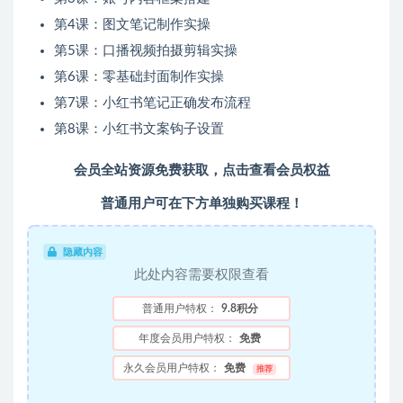
第4课：图文笔记制作实操
第5课：口播视频拍摄剪辑实操
第6课：零基础封面制作实操
第7课：小红书笔记正确发布流程
第8课：小红书文案钩子设置
会员全站资源免费获取，
点击查看会员权益
普通用户可在下方单独购买课程！
隐藏内容
此处内容需要权限查看
普通用户特权：
9.8积分
年度会员用户特权：
免费
永久会员用户特权：
免费
推荐