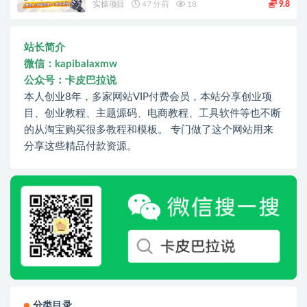
实操项目
47 分前
18
9.8
站长简介
微信：kapibalaxmw
公众号：卡皮巴拉说
本人创业8年，多家网站VIP付费会员，本站分享创业项
目、创业教程、主题源码、电商教程、工具软件等也不断
的从淘宝购买很多教程和模板。 专门做了这个网站用来
分享这些精品付款资源。
分类目录