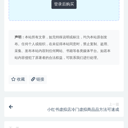
登录后购买
声明：
本站所有文章，如无特殊说明或标注，均为本站原创发
布。任何个人或组织，在未征得本站同意时，禁止复制、盗用、
采集、发布本站内容到任何网站、书籍等各类媒体平台。如若本
站内容侵犯了原著者的合法权益，可联系我们进行处理。
收藏
链接
上一篇
小红书虚拟店冷门虚拟商品品方法可速成