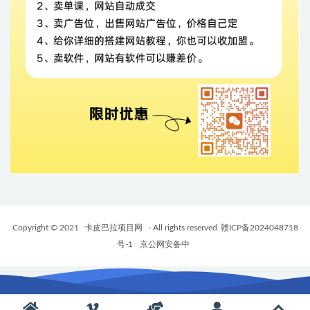
Copyright © 2021
卡皮巴拉项目网
- All rights reserved
赣ICP备2024048718
号-1
京公网安备中