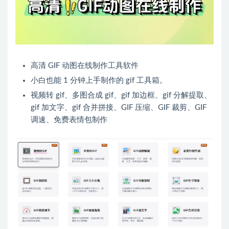
高清 GIF 动图在线制作工具软件
小白也能 1 分钟上手制作的 gif 工具箱。
视频转 gif、多图合成 gif、gif 加边框、gif 分解提取、
gif 加文字、gif 合并拼接、GIF 压缩、GIF 裁剪、GIF
调速、免费表情包制作