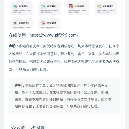
在线使用 https://www.gif996.com/
声明：
本站所有文章，如无特殊说明或标注，均为本站原创发布。任何个
人或组织，在未征得本站同意时，禁止复制、盗用、采集、发布本站内容
到任何网站、书籍等各类媒体平台。如若本站内容侵犯了原著者的合法权
益，可联系我们进行处理。
声明：
本站所有文章，如无特殊说明或标注，均为本站原创发
布。任何个人或组织，在未征得本站同意时，禁止复制、盗用、
采集、发布本站内容到任何网站、书籍等各类媒体平台。如若本
站内容侵犯了原著者的合法权益，可联系我们进行处理。
收藏
链接