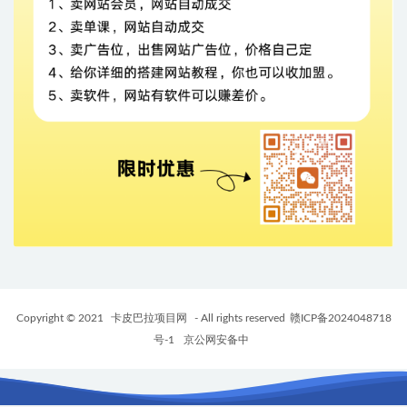
Copyright © 2021
卡皮巴拉项目网
- All rights reserved
赣ICP备2024048718
号-1
京公网安备中