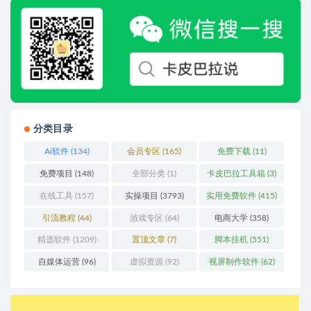
分类目录
Ai软件
(134)
会员专区
(165)
免费下载
(11)
免费项目
(148)
全部分类
(1)
卡皮巴拉工具箱
(3)
在线工具
(157)
实操项目
(3793)
实用免费软件
(415)
引流教程
(44)
游戏专区
(64)
电商大学
(358)
精选软件
(1209)
置顶文章
(7)
脚本挂机
(551)
自媒体运营
(96)
虚拟资源
(92)
视屏制作软件
(62)