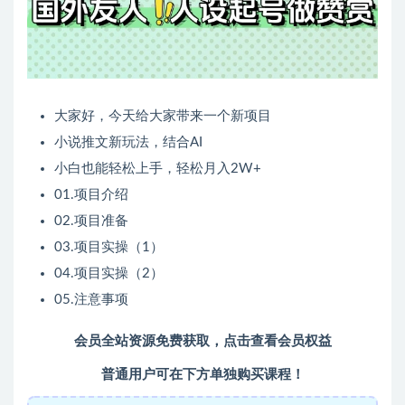
大家好，今天给大家带来一个新项目
小说推文新玩法，结合AI
小白也能轻松上手，轻松月入2W+
01.项目介绍
02.项目准备
03.项目实操（1）
04.项目实操（2）
05.注意事项
会员全站资源免费获取，
点击查看会员权益
普通用户可在下方单独购买课程！