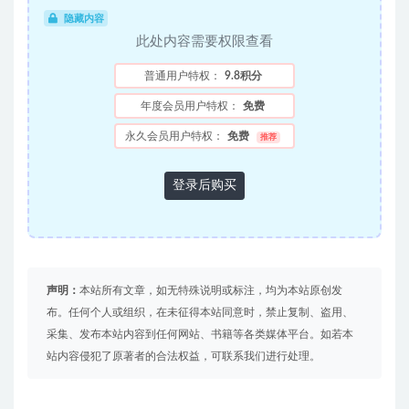
隐藏内容
此处内容需要权限查看
普通用户特权：
9.8积分
年度会员用户特权：
免费
永久会员用户特权：
免费
推荐
登录后购买
声明：
本站所有文章，如无特殊说明或标注，均为本站原创发
布。任何个人或组织，在未征得本站同意时，禁止复制、盗用、
采集、发布本站内容到任何网站、书籍等各类媒体平台。如若本
站内容侵犯了原著者的合法权益，可联系我们进行处理。