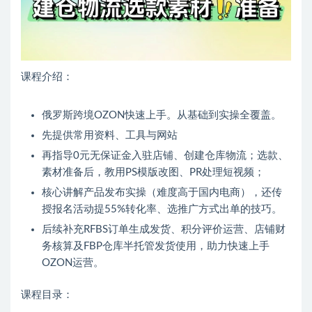
课程介绍：
俄罗斯跨境OZON快速上手。从基础到实操全覆盖。
先提供常用资料、工具与网站
再指导0元无保证金入驻店铺、创建仓库物流；选款、
素材准备后，教用PS模版改图、PR处理短视频；
核心讲解产品发布实操（难度高于国内电商），还传
授报名活动提55%转化率、选推广方式出单的技巧。
后续补充RFBS订单生成发货、积分评价运营、店铺财
务核算及FBP仓库半托管发货使用，助力快速上手
OZON运营。
课程目录：