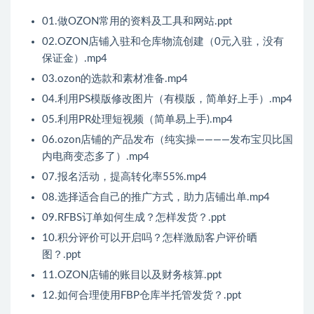
01.做OZON常用的资料及工具和网站.ppt
02.OZON店铺入驻和仓库物流创建（0元入驻，没有
保证金）.mp4
03.ozon的选款和素材准备.mp4
04.利用PS模版修改图片（有模版，简单好上手）.mp4
05.利用PR处理短视频（简单易上手).mp4
06.ozon店铺的产品发布（纯实操————发布宝贝比国
内电商变态多了）.mp4
07.报名活动，提高转化率55%.mp4
08.选择适合自己的推广方式，助力店铺出单.mp4
09.RFBS订单如何生成？怎样发货？.ppt
10.积分评价可以开启吗？怎样激励客户评价晒
图？.ppt
11.OZON店铺的账目以及财务核算.ppt
12.如何合理使用FBP仓库半托管发货？.ppt