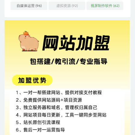
自媒体运营
(96)
虚拟资源
(92)
视屏制作软件
(62)