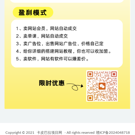
Copyright © 2021
卡皮巴拉项目网
- All rights reserved
赣ICP备2024048718