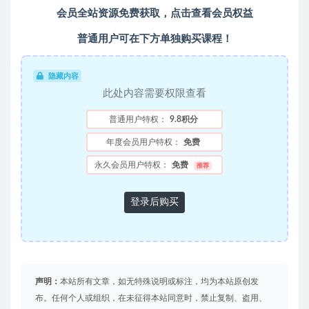
会员全站资源免费获取，
点击查看会员权益
普通用户可在下方单独购买课程！
隐藏内容
此处内容需要权限查看
普通用户特权：
9.8积分
年度会员用户特权：
免费
永久会员用户特权：
免费
推荐
登录后购买
声明：
本站所有文章，如无特殊说明或标注，均为本站原创发
布。任何个人或组织，在未征得本站同意时，禁止复制、盗用、