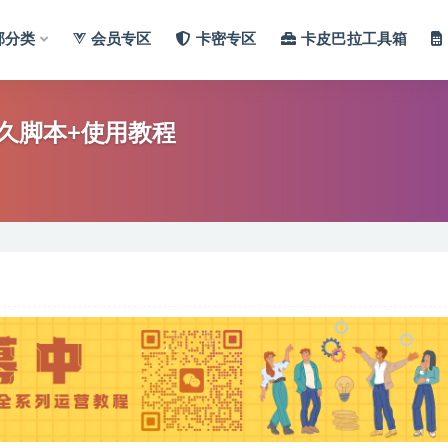
部分类
会员专区
卡密专区
卡皮巴拉工具箱
久脚本+使用教程