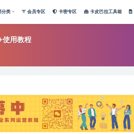
部分类
会员专区
卡密专区
卡皮巴拉工具箱
+使用教程