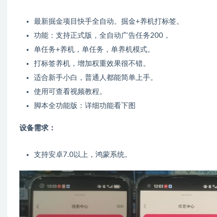
最新掘金项目快手全自动。掘金+养机打标签。
功能：支持正式版，全自动广告任务200，
单任务+养机，单任务，单养机模式。
打标签养机，增加权重效果很不错。
适合新手小白，普通人都能简单上手。
使用可查看视频教程。
脚本全功能版：详细功能看下图
设备需求：
支持安卓7.0以上，鸿蒙系统。