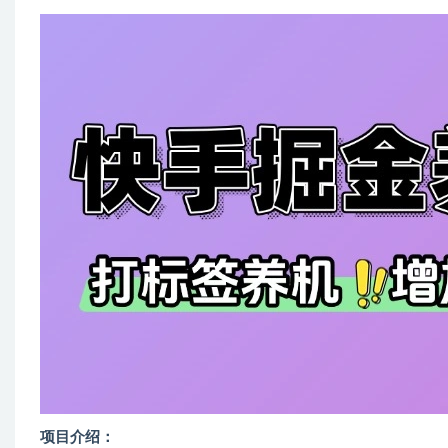
项目介绍：