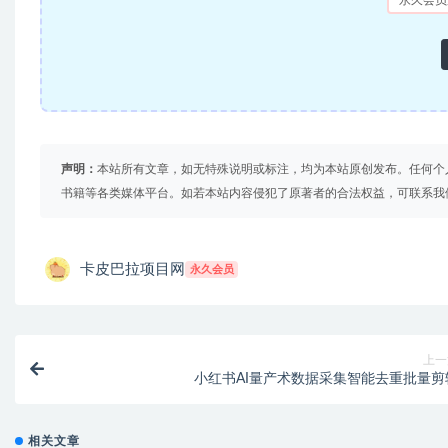
永久会员
声明：
本站所有文章，如无特殊说明或标注，均为本站原创发布。任何个
书籍等各类媒体平台。如若本站内容侵犯了原著者的合法权益，可联系我
卡皮巴拉项目网
永久会员
上一
小红书AI量产术数据采集智能去重批量剪
相关文章