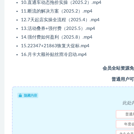
10.直通车动态拖价实操（2025.2）.mp4
11.断流的解决方案（2025.2）.mp4
12.7天起店实操全流程（2025.4）.mp4
13.活动叠券+强付费（2025.5）.mp4
14.强付费如何盈利（2025.8）.mp4
15.22347+21863恢复大促标.mp4
16.月卡大额补贴丝滑冷启动.mp4
会员全站资源免
普通用户可
隐藏内容
此处
普通
年度