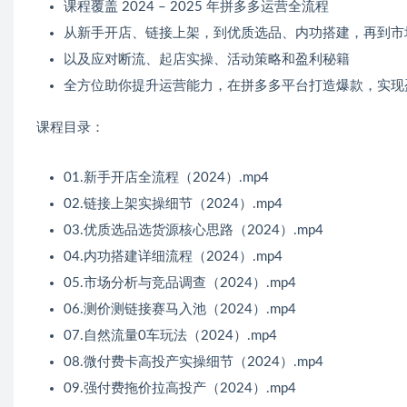
课程覆盖 2024 – 2025 年拼多多运营全流程
从新手开店、链接上架，到优质选品、内功搭建，再到市
以及应对断流、起店实操、活动策略和盈利秘籍
全方位助你提升运营能力，在拼多多平台打造爆款，实现
课程目录：
01.新手开店全流程（2024）.mp4
02.链接上架实操细节（2024）.mp4
03.优质选品选货源核心思路（2024）.mp4
04.内功搭建详细流程（2024）.mp4
05.市场分析与竞品调查（2024）.mp4
06.测价测链接赛马入池（2024）.mp4
07.自然流量0车玩法（2024）.mp4
08.微付费卡高投产实操细节（2024）.mp4
09.强付费拖价拉高投产（2024）.mp4