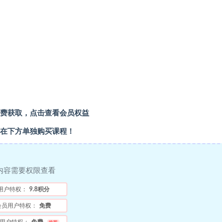
费获取，
点击查看会员权益
在下方单独购买课程！
内容需要权限查看
用户特权：
9.8积分
会员用户特权：
免费