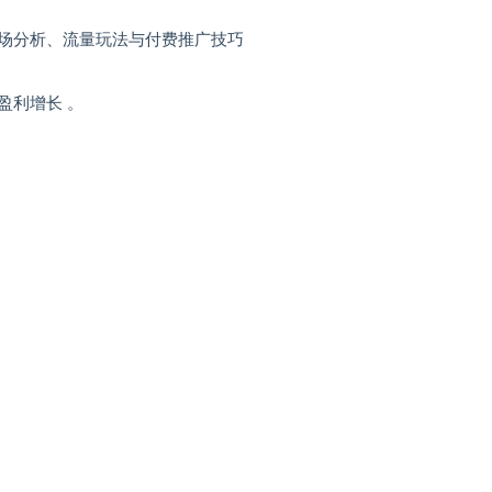
场分析、流量玩法与付费推广技巧
盈利增长 。