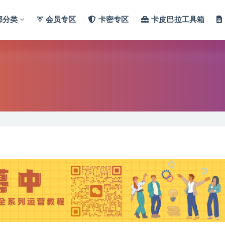
部分类
会员专区
卡密专区
卡皮巴拉工具箱