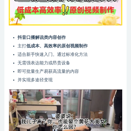
抖音口播解说类内容创作
主打
低成本、高效率的原创视频制作
适合新手快速入门。通过标准化方法
无需强表达能力或昂贵设备
即可批量生产易获高流量的内容
并实现多途径变现