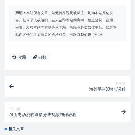
声明：
本站所有文章，如无特殊说明或标注，均为本站原创发
布。任何个人或组织，在未征得本站同意时，禁止复制、盗用、
采集、发布本站内容到任何网站、书籍等各类媒体平台。如若本
站内容侵犯了原著者的合法权益，可联系我们进行处理。
收藏
链接
上一篇
海外平台X增长课程
下一篇
AI历史动漫赛道撸分成视频制作教程
相关文章