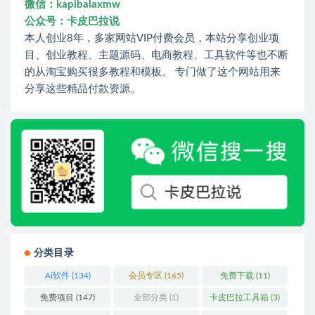
微信：kapibalaxmw
公众号：卡皮巴拉说
本人创业8年，多家网站VIP付费会员，本站分享创业项
目、创业教程、主题源码、电商教程、工具软件等也不断
的从淘宝购买很多教程和模板。 专门做了这个网站用来
分享这些精品付款资源。
分类目录
Ai软件
(134)
会员专区
(165)
免费下载
(11)
免费项目
(147)
全部分类
(1)
卡皮巴拉工具箱
(3)