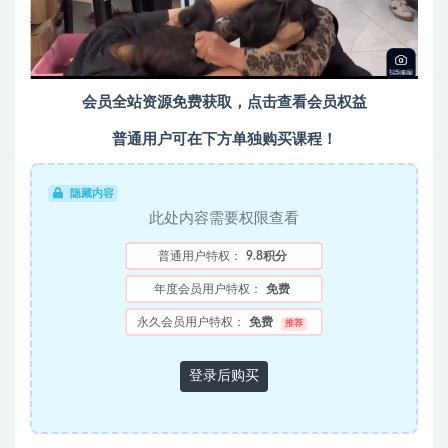
会员全站资源免费获取，
点击查看会员权益
普通用户可在下方单独购买课程！
隐藏内容
此处内容需要权限查看
普通用户特权：
9.8积分
年度会员用户特权：
免费
永久会员用户特权：
免费
推荐
登录后购买