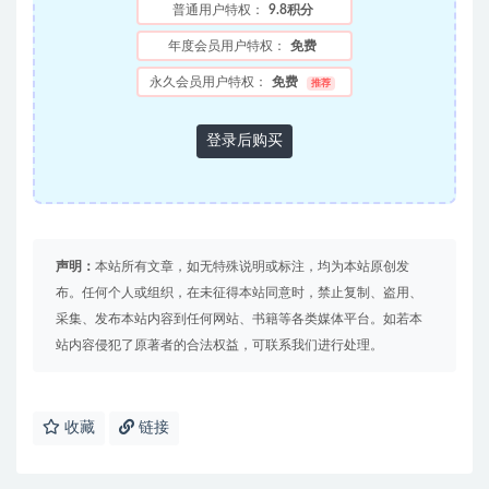
普通用户特权：
9.8积分
年度会员用户特权：
免费
永久会员用户特权：
免费
推荐
登录后购买
声明：
本站所有文章，如无特殊说明或标注，均为本站原创发
布。任何个人或组织，在未征得本站同意时，禁止复制、盗用、
采集、发布本站内容到任何网站、书籍等各类媒体平台。如若本
站内容侵犯了原著者的合法权益，可联系我们进行处理。
收藏
链接