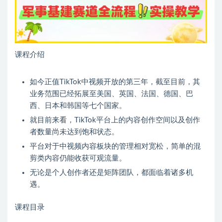
课程介绍
如今正值TikTok中视频开放的第三年，截至目前，其
业务范围已经拓展至美国、英国、法国、德国、巴
西、日本和韩国等七个国家。
就目前来看，TikTok平台上的内容创作空间以及创作
者数量尚未达到饱和状态。
平台对于中视频内容板块的管理相对宽松，简单的混
剪类内容仍能收获可观流量。
无论是个人创作者还是矩阵团队，都面临着诸多机
遇。
课程目录