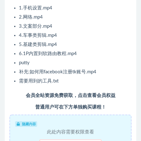
1.手机设置.mp4
2.网络.mp4
3.文案部分.mp4
4.车事类剪辑.mp4
5.基建类剪辑.mp4
6.1P内置到软路由教程.mp4
putty
补充:如何用facebook注册tk账号.mp4
需要用到的工具.txt
会员全站资源免费获取，
点击查看会员权益
普通用户可在下方单独购买课程！
隐藏内容
此处内容需要权限查看