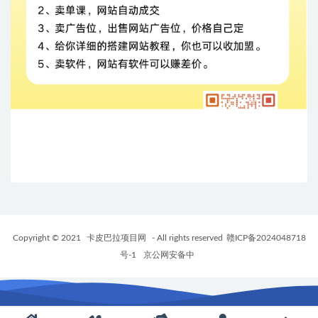
Copyright © 2021
卡皮巴拉项目网
- All rights reserved
赣ICP备2024048718
号-1
京公网安备中