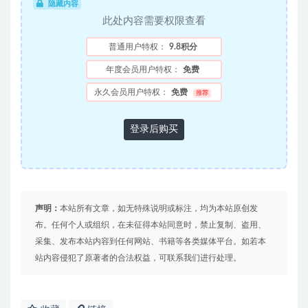
隐藏内容
此处内容需要权限查看
普通用户特权：
9.8积分
年度会员用户特权：
免费
永久会员用户特权：
免费
推荐
登录后购买
声明：
本站所有文章，如无特殊说明或标注，均为本站原创发
布。任何个人或组织，在未征得本站同意时，禁止复制、盗用、
采集、发布本站内容到任何网站、书籍等各类媒体平台。如若本
站内容侵犯了原著者的合法权益，可联系我们进行处理。