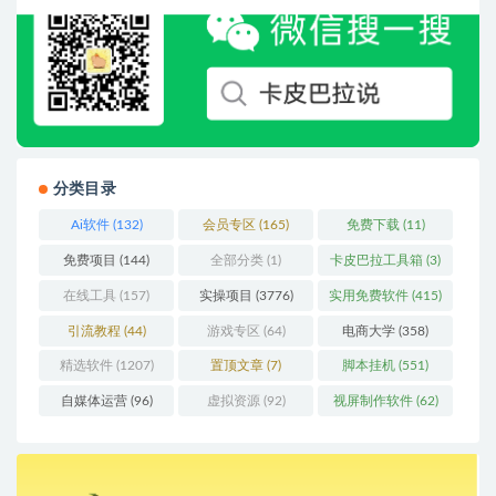
分类目录
Ai软件
(132)
会员专区
(165)
免费下载
(11)
免费项目
(144)
全部分类
(1)
卡皮巴拉工具箱
(3)
在线工具
(157)
实操项目
(3776)
实用免费软件
(415)
引流教程
(44)
游戏专区
(64)
电商大学
(358)
精选软件
(1207)
置顶文章
(7)
脚本挂机
(551)
自媒体运营
(96)
虚拟资源
(92)
视屏制作软件
(62)