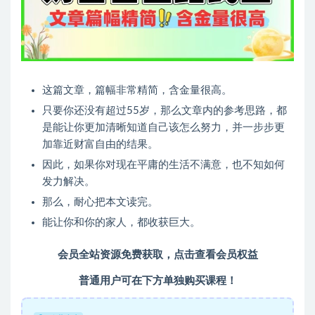
这篇文章，篇幅非常精简，含金量很高。
只要你还没有超过55岁，那么文章内的参考思路，都
是能让你更加清晰知道自己该怎么努力，并一步步更
加靠近财富自由的结果。
因此，如果你对现在平庸的生活不满意，也不知如何
发力解决。
那么，耐心把本文读完。
能让你和你的家人，都收获巨大。
会员全站资源免费获取，
点击查看会员权益
普通用户可在下方单独购买课程！