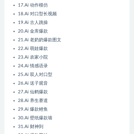
17.Ai 动作模仿
18.Ai 对口型长视频
19.Ai 古人跳操
20.Ai 金库爆款
21.Ai 老奶奶爆款图文
22.Ai 萌娃爆款
23.Ai 农家小院
24.Ai 情感语录
25.Ai 双人对口型
26.Ai 送子观音
27.Ai 仙鹤爆款
28.Ai 养生赛道
29.Ai 爆款鲤鱼
30.Ai 壁纸爆款墙
31.Ai 财神到