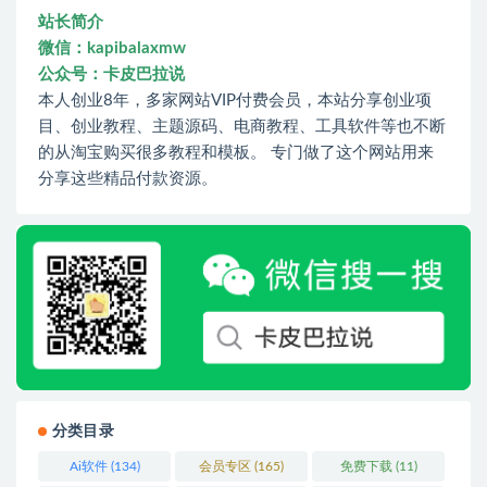
站长简介
微信：kapibalaxmw
公众号：卡皮巴拉说
本人创业8年，多家网站VIP付费会员，本站分享创业项
目、创业教程、主题源码、电商教程、工具软件等也不断
的从淘宝购买很多教程和模板。 专门做了这个网站用来
分享这些精品付款资源。
分类目录
Ai软件
(134)
会员专区
(165)
免费下载
(11)