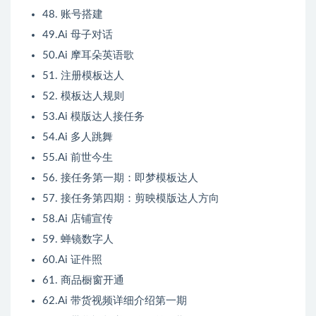
48. 账号搭建
49.Ai 母子对话
50.Ai 摩耳朵英语歌
51. 注册模板达人
52. 模板达人规则
53.Ai 模版达人接任务
54.Ai 多人跳舞
55.Ai 前世今生
56. 接任务第一期：即梦模板达人
57. 接任务第四期：剪映模版达人方向
58.Ai 店铺宣传
59. 蝉镜数字人
60.Ai 证件照
61. 商品橱窗开通
62.Ai 带货视频详细介绍第一期