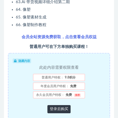
63.Ai 带货视频详细介绍第二期
64. 像塑
65. 像塑素材生成
66. 像塑制作教程
会员全站资源免费获取，点击查看会员权益
普通用户可在下方单独购买课程！
隐藏内容
此处内容需要权限查看
普通用户特权：
9.8积分
年度会员用户特权：
免费
永久会员用户特权：
免费
推荐
登录后购买