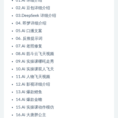
01.Ai 详细介绍
02.Ai 豆包详细介绍
03.DeepSeek 详细介绍
04. 即梦详细介绍
05.Ai 口播文案
06. 反推提示词
07.Ai 老照修复
08.Ai 筋斗云飞天视频
09.Ai 实操课哪吒走秀
10.Ai 实操课双人飞天
11.Ai 人物飞天视频
12.Ai 影视详细介绍
13.Ai 爆款鲤鱼
14.Ai 爆款金蟾
15.Ai 实操课动作模仿
16.Ai 大唐胖公主