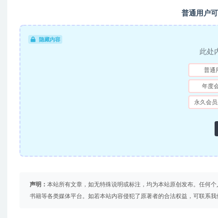
普通用户可
隐藏内容
此处
普通
年度
永久会员
声明：
本站所有文章，如无特殊说明或标注，均为本站原创发布。任何个
书籍等各类媒体平台。如若本站内容侵犯了原著者的合法权益，可联系我