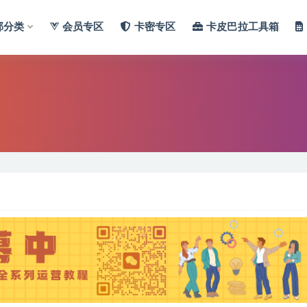
部分类
会员专区
卡密专区
卡皮巴拉工具箱