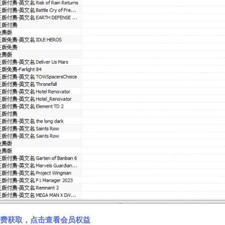
费获取，点击查看会员权益