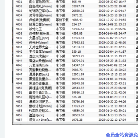
会员全站资源免