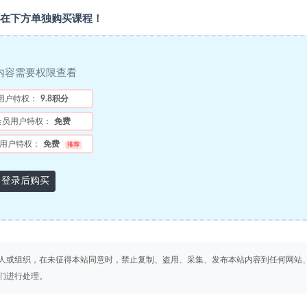
在下方单独购买课程！
内容需要权限查看
用户特权：
9.8积分
会员用户特权：
免费
用户特权：
免费
推荐
登录后购买
人或组织，在未征得本站同意时，禁止复制、盗用、采集、发布本站内容到任何网站
们进行处理。