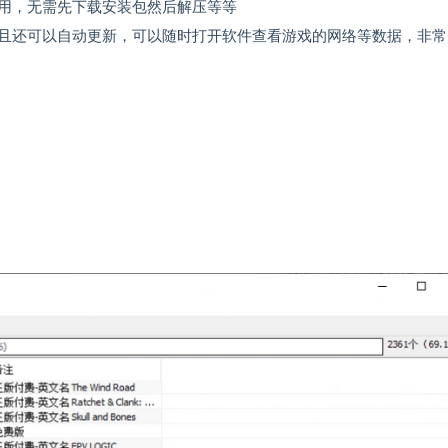
用，无需先下载安装包然后解压等等
且还可以自动更新，可以随时打开软件查看游戏的网络等数据，非常