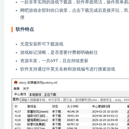
一款非常实用的游戏下载器，软件界面简洁，操作简单易
网吧游戏全部到你口袋里，点击下载完成后直接开玩，而
便
软件特点
无需安装即可下载游戏
游戏标记清晰，是否需要付费都明确标注
资源丰富，一共69T，且在持续更新
软件支持通过中英文名称和游戏编号进行搜索游戏