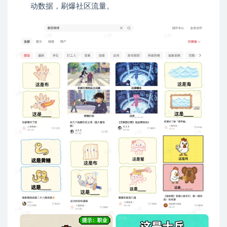
动数据，刷爆社区流量。