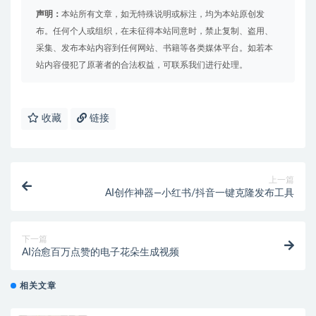
声明：
本站所有文章，如无特殊说明或标注，均为本站原创发
布。任何个人或组织，在未征得本站同意时，禁止复制、盗用、
采集、发布本站内容到任何网站、书籍等各类媒体平台。如若本
站内容侵犯了原著者的合法权益，可联系我们进行处理。
收藏
链接
上一篇
AI创作神器—小红书/抖音一键克隆发布工具
下一篇
AI治愈百万点赞的电子花朵生成视频
相关文章