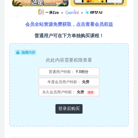
会员全站资源免费获取，点击查看会员权益
普通用户可在下方单独购买课程！
隐藏内容
此处内容需要权限查看
普通用户特权：
9.8积分
年度会员用户特权：
免费
永久会员用户特权：
免费
推荐
登录后购买