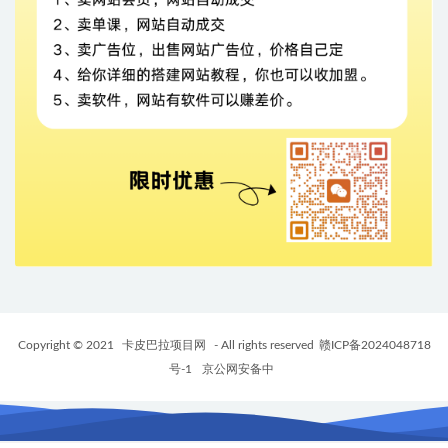
Copyright © 2021
卡皮巴拉项目网
- All rights reserved
赣ICP备2024048718
号-1
京公网安备中