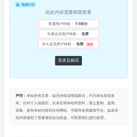
隐藏内容
此处内容需要权限查看
普通用户特权：
9.8积分
年度会员用户特权：
免费
永久会员用户特权：
免费
推荐
登录后购买
声明：
本站所有文章，如无特殊说明或标注，均为本站原创发
布。任何个人或组织，在未征得本站同意时，禁止复制、盗用、
采集、发布本站内容到任何网站、书籍等各类媒体平台。如若本
站内容侵犯了原著者的合法权益，可联系我们进行处理。