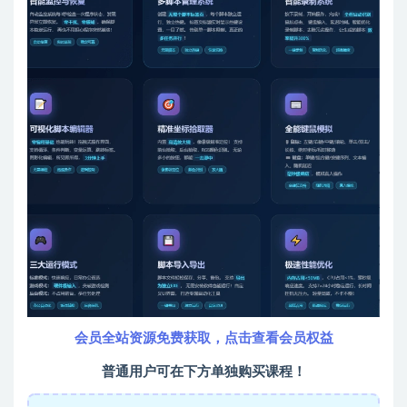
会员全站资源免费获取，点击查看会员权益
普通用户可在下方单独购买课程！