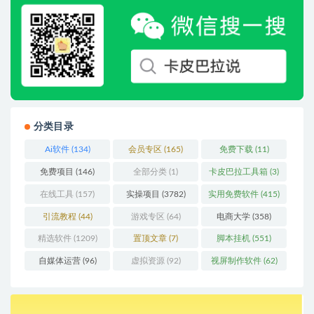
分类目录
Ai软件
(134)
会员专区
(165)
免费下载
(11)
免费项目
(146)
全部分类
(1)
卡皮巴拉工具箱
(3)
在线工具
(157)
实操项目
(3782)
实用免费软件
(415)
引流教程
(44)
游戏专区
(64)
电商大学
(358)
精选软件
(1209)
置顶文章
(7)
脚本挂机
(551)
自媒体运营
(96)
虚拟资源
(92)
视屏制作软件
(62)