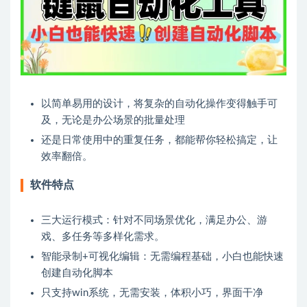
以简单易用的设计，将复杂的自动化操作变得触手可
及，无论是办公场景的批量处理
还是日常使用中的重复任务，都能帮你轻松搞定，让
效率翻倍。
软件特点
三大运行模式：针对不同场景优化，满足办公、游
戏、多任务等多样化需求。
智能录制+可视化编辑：无需编程基础，小白也能快速
创建自动化脚本
只支持win系统，无需安装，体积小巧，界面干净