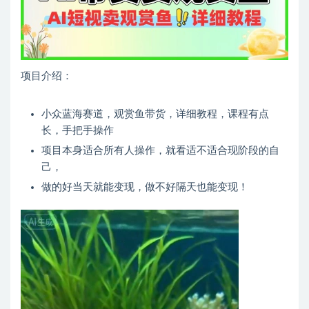
项目介绍：
小众蓝海赛道，观赏鱼带货，详细教程，课程有点
长，手把手操作
项目本身适合所有人操作，就看适不适合现阶段的自
己，
做的好当天就能变现，做不好隔天也能变现！