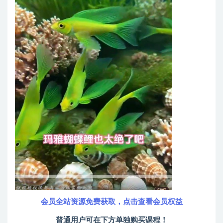
会员全站资源免费获取，点击查看会员权益
普通用户可在下方单独购买课程！