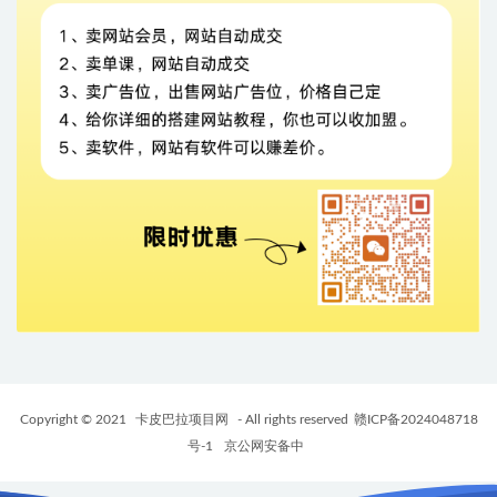
Copyright © 2021
卡皮巴拉项目网
- All rights reserved
赣ICP备2024048718
号-1
京公网安备中