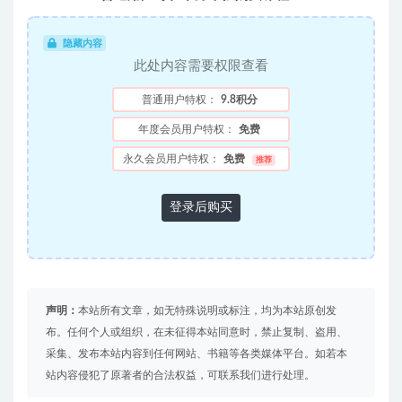
隐藏内容
此处内容需要权限查看
普通用户特权：
9.8积分
年度会员用户特权：
免费
永久会员用户特权：
免费
推荐
登录后购买
声明：
本站所有文章，如无特殊说明或标注，均为本站原创发
布。任何个人或组织，在未征得本站同意时，禁止复制、盗用、
采集、发布本站内容到任何网站、书籍等各类媒体平台。如若本
站内容侵犯了原著者的合法权益，可联系我们进行处理。