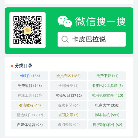
分类目录
Ai软件
(134)
会员专区
(165)
免费下载
(11)
免费项目
(146)
全部分类
(1)
卡皮巴拉工具箱
(3)
在线工具
(157)
实操项目
(3782)
实用免费软件
(415)
引流教程
(44)
游戏专区
(64)
电商大学
(358)
精选软件
(1209)
置顶文章
(7)
脚本挂机
(551)
自媒体运营
(96)
虚拟资源
(92)
视屏制作软件
(62)