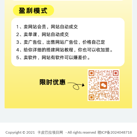
Copyright © 2021
卡皮巴拉项目网
- All rights reserved
赣ICP备2024048718