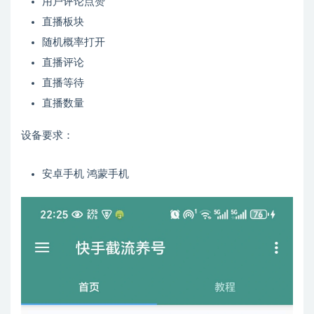
用户评论点赞
直播板块
随机概率打开
直播评论
直播等待
直播数量
设备要求：
安卓手机 鸿蒙手机