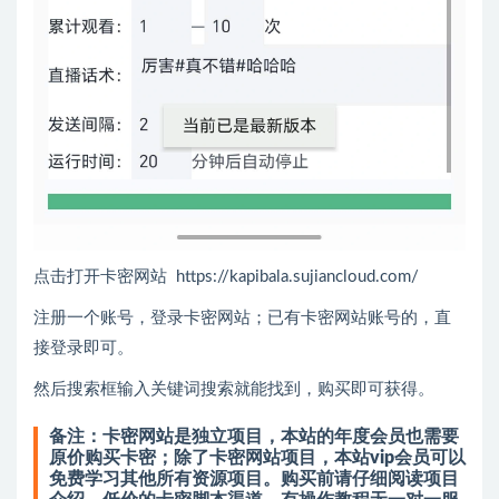
点击打开卡密网站 https://kapibala.sujiancloud.com/
注册一个账号，登录卡密网站；已有卡密网站账号的，直
接登录即可。
然后搜索框输入关键词搜索就能找到，购买即可获得。
备注：卡密网站是独立项目，本站的年度会员也需要
原价购买卡密；除了卡密网站项目，本站vip会员可以
免费学习其他所有资源项目。
购买前请仔细阅读项目