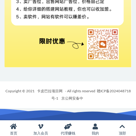
Copyright © 2021
卡皮巴拉项目网
- All rights reserved
赣ICP备2024048718
号-1
京公网安备中
首页
加入会员
代理赚钱
我的
顶部