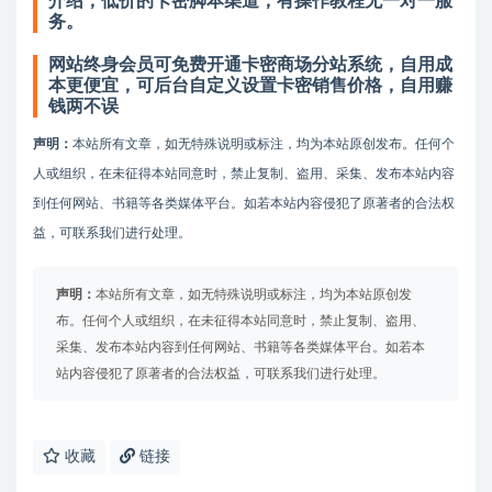
介绍，低价的卡密脚本渠道，有操作教程无一对一服
务。
网站终身会员可免费开通卡密商场分站系统，自用成
本更便宜，可后台自定义设置卡密销售价格，自用赚
钱两不误
声明：
本站所有文章，如无特殊说明或标注，均为本站原创发布。任何个
人或组织，在未征得本站同意时，禁止复制、盗用、采集、发布本站内容
到任何网站、书籍等各类媒体平台。如若本站内容侵犯了原著者的合法权
益，可联系我们进行处理。
声明：
本站所有文章，如无特殊说明或标注，均为本站原创发
布。任何个人或组织，在未征得本站同意时，禁止复制、盗用、
采集、发布本站内容到任何网站、书籍等各类媒体平台。如若本
站内容侵犯了原著者的合法权益，可联系我们进行处理。
收藏
链接