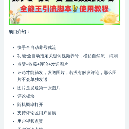
项目介绍：
快手全自动养号截流
功能:全自动指定关键词视频养号，模仿自然流，纯刷
点赞+收藏+评论+发送图片
评论才能触发，发送图片，若没有触发评论，那么图
片不会单独发送
图片是发送第一张图片
评论板块
随机概率打开
支持评论区用户留痕
用户视频点赞