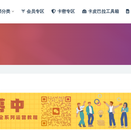
部分类
会员专区
卡密专区
卡皮巴拉工具箱