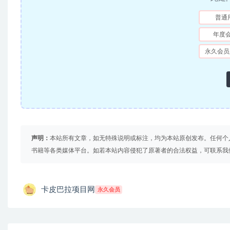
普通
年度
永久会员
声明：
本站所有文章，如无特殊说明或标注，均为本站原创发布。任何个
书籍等各类媒体平台。如若本站内容侵犯了原著者的合法权益，可联系我
卡皮巴拉项目网
永久会员