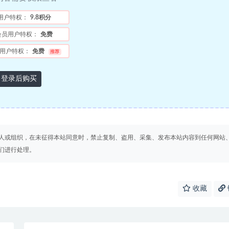
用户特权：
9.8积分
会员用户特权：
免费
用户特权：
免费
推荐
登录后购买
人或组织，在未征得本站同意时，禁止复制、盗用、采集、发布本站内容到任何网站
们进行处理。
收藏