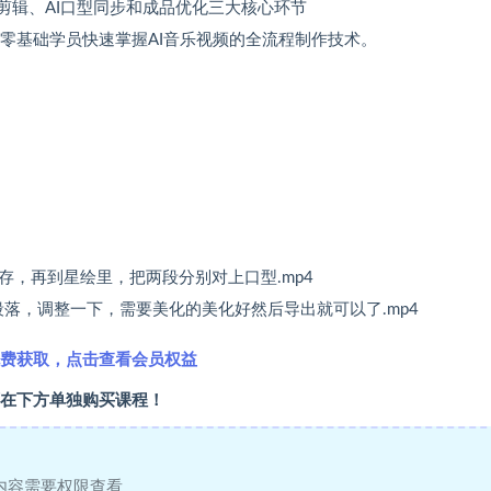
剪辑、AI口型同步和成品优化三大核心环节
零基础学员快速掌握AI音乐视频的全流程制作技术。
存，再到星绘里，把两段分别对上口型.mp4
段落，调整一下，需要美化的美化好然后导出就可以了.mp4
费获取，点击查看会员权益
在下方单独购买课程！
内容需要权限查看