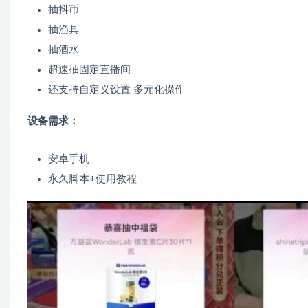
抽抖币
抽渔具
抽酒水
超速抽固定直播间
还支持自定义设置 多元化操作
设备需求：
安卓手机
永久脚本+使用教程