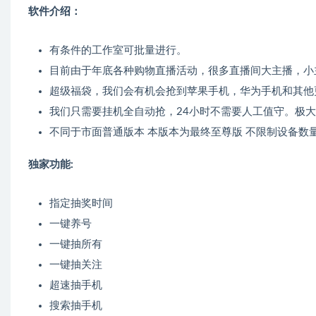
软件介绍：
有条件的工作室可批量进行。
目前由于年底各种购物直播活动，很多直播间大主播，小
超级福袋，我们会有机会抢到苹果手机，华为手机和其他
我们只需要挂机全自动抢，24小时不需要人工值守。极
不同于市面普通版本 本版本为最终至尊版 不限制设备数
独家功能:
指定抽奖时间
一键养号
一键抽所有
一键抽关注
超速抽手机
搜索抽手机