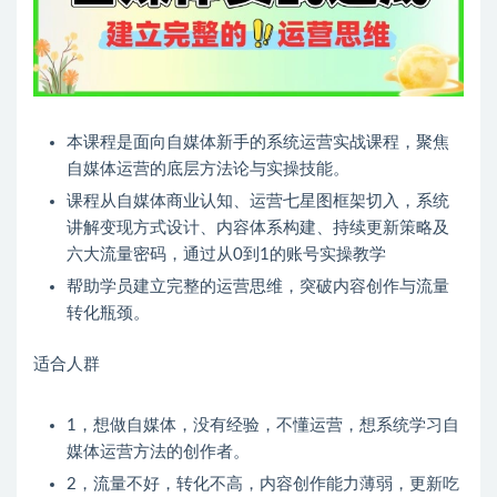
本课程是面向自媒体新手的系统运营实战课程，聚焦
自媒体运营的底层方法论与实操技能。
课程从自媒体商业认知、运营七星图框架切入，系统
讲解变现方式设计、内容体系构建、持续更新策略及
六大流量密码，通过从0到1的账号实操教学
帮助学员建立完整的运营思维，突破内容创作与流量
转化瓶颈。
适合人群
1，想做自媒体，没有经验，不懂运营，想系统学习自
媒体运营方法的创作者。
2，流量不好，转化不高，内容创作能力薄弱，更新吃