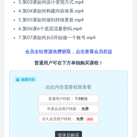
3.第03课如何设计变现方式.mp4
4.第04课如何构建内容体系.mp4
5.第05课如何做到持续更新.mp4
6.第06课6个底层流量密码.mp4
7.第07课如何从0开始做一个账号.mp4
会员全站资源免费获取，点击查看会员权益
普通用户可在下方单独购买课程！
隐藏内容
此处内容需要权限查看
普通用户特权：
9.8积分
年度会员用户特权：
免费
永久会员用户特权：
免费
推荐
登录后购买