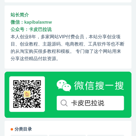
站长简介
微信：kapibalaxmw
公众号：卡皮巴拉说
本人创业8年，多家网站VIP付费会员，本站分享创业项
目、创业教程、主题源码、电商教程、工具软件等也不断
的从淘宝购买很多教程和模板。 专门做了这个网站用来
分享这些精品付款资源。
分类目录