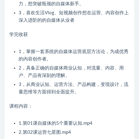
力，想突破瓶颈的自媒体新手。
3，喜欢生活Vlog、短视频创作想在运营、内容创作上
深入进阶的的自媒体从业者
学完收获
1，掌握一套系统的自媒体运营底层方法论，为成优秀
的内容创作者。
2，具备正确的自媒体商业认知，对流量、内容、用
户、产品有深刻的理解。
3，从商业认知、运营方法、产品构建，变现设计，流
量思维等方面得到全面提升。
课程内容：
1.第01课自媒体的5个重要认知.mp4
2.第02课运营七星图.mp4