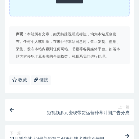
声明：
本站所有文章，如无特殊说明或标注，均为本站原创发
布。任何个人或组织，在未征得本站同意时，禁止复制、盗用、
采集、发布本站内容到任何网站、书籍等各类媒体平台。如若本
站内容侵犯了原著者的合法权益，可联系我们进行处理。
收藏
链接
上一篇
短视频多元变现带货运营种草计划广告分成
下一篇