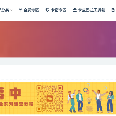
部分类
会员专区
卡密专区
卡皮巴拉工具箱