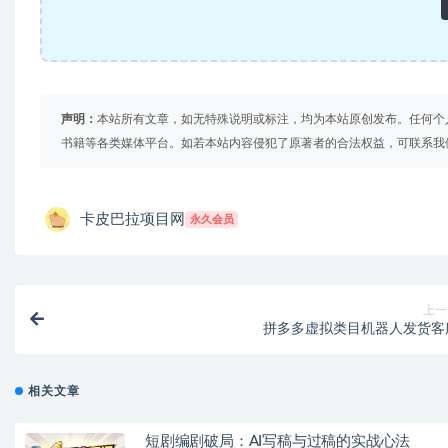
声明：
本站所有文章，如无特殊说明或标注，均为本站原创发布。任何个
书籍等各类媒体平台。如若本站内容侵犯了原著者的合法权益，可联系我
卡皮巴拉项目网
永久会员
上一
拼多多虚拟类目机器人发货客
相关文章
短剧编剧破局：AI写稿与过稿的实战心法