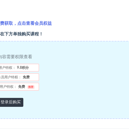
费获取，点击查看会员权益
在下方单独购买课程！
内容需要权限查看
用户特权：
9.8积分
会员用户特权：
免费
用户特权：
免费
推荐
登录后购买