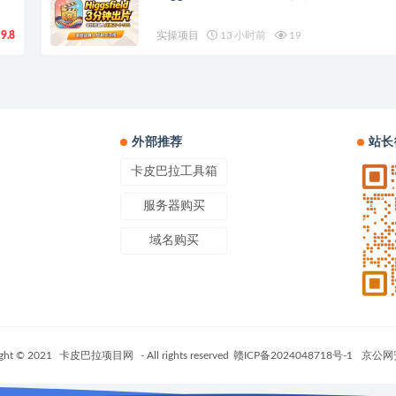
9.8
实操项目
13 小时前
19
外部推荐
站长
卡皮巴拉工具箱
服务器购买
域名购买
ght © 2021
卡皮巴拉项目网
- All rights reserved
赣ICP备2024048718号-1
京公网