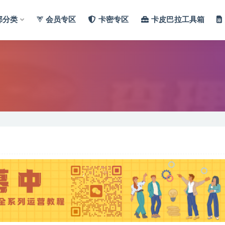
部分类
会员专区
卡密专区
卡皮巴拉工具箱