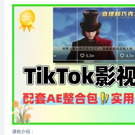
课程介绍：