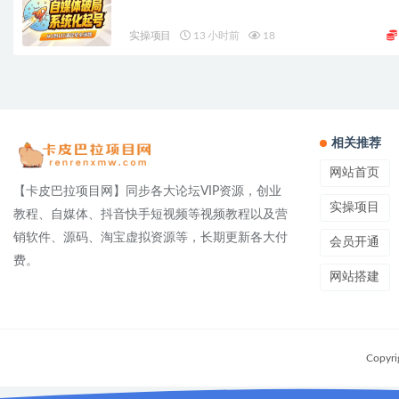
实操项目
13 小时前
18
相关推荐
网站首页
【卡皮巴拉项目网】同步各大论坛VIP资源，创业
实操项目
教程、自媒体、抖音快手短视频等视频教程以及营
销软件、源码、淘宝虚拟资源等，长期更新各大付
会员开通
费。
网站搭建
Copyri