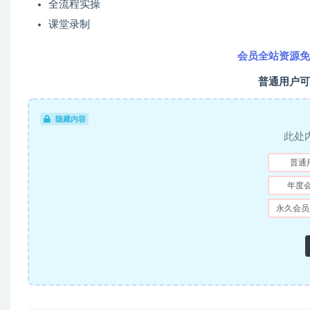
全流程实操
课堂录制
会员全站资源免
普通用户可
隐藏内容
此处
普通
年度
永久会员