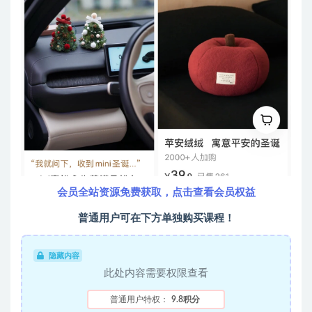
会员全站资源免费获取，点击查看会员权益
普通用户可在下方单独购买课程！
隐藏内容
此处内容需要权限查看
普通用户特权：
9.8积分