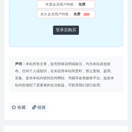
年度会员用户特权：
免费
永久会员用户特权：
免费
推荐
登录后购买
声明：
本站所有文章，如无特殊说明或标注，均为本站原创发
布。任何个人或组织，在未征得本站同意时，禁止复制、盗用、
采集、发布本站内容到任何网站、书籍等各类媒体平台。如若本
站内容侵犯了原著者的合法权益，可联系我们进行处理。
收藏
链接