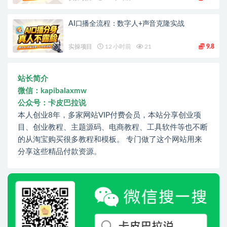
AI口播全流程：数字人+声音克隆实战
实操项目
12 小时前
21
9.8
站长简介
微信：kapibalaxmw
公众号：卡皮巴拉说
本人创业8年，多家网站VIP付费会员，本站分享创业项
目、创业教程、主题源码、电商教程、工具软件等也不断
的从淘宝购买很多教程和模板。 专门做了这个网站用来
分享这些精品付款资源。