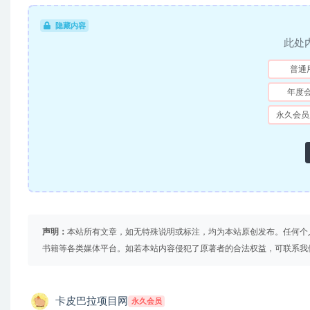
隐藏内容
此处
普通
年度
永久会员
声明：
本站所有文章，如无特殊说明或标注，均为本站原创发布。任何个
书籍等各类媒体平台。如若本站内容侵犯了原著者的合法权益，可联系我
卡皮巴拉项目网
永久会员