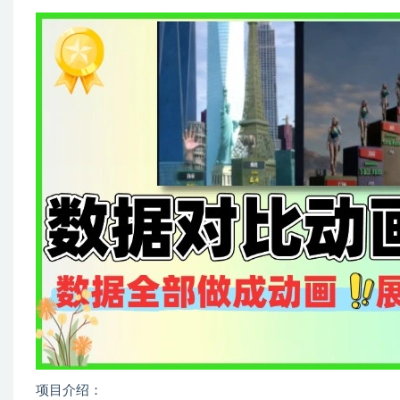
项目介绍：