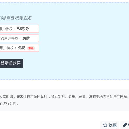
内容需要权限查看
用户特权：
9.8积分
会员用户特权：
免费
用户特权：
免费
推荐
登录后购买
人或组织，在未征得本站同意时，禁止复制、盗用、采集、发布本站内容到任何网站
们进行处理。
收藏