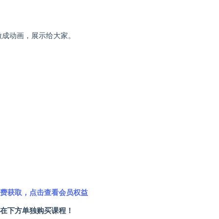
做成动画，展示给大家。
费获取，点击查看会员权益
在下方单独购买课程！