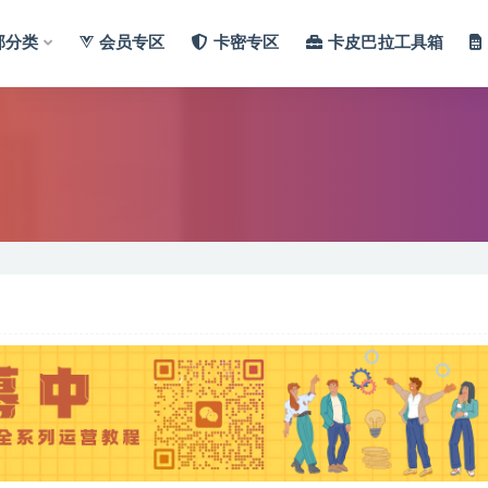
部分类
会员专区
卡密专区
卡皮巴拉工具箱