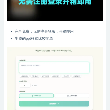
完全免费，无需注册登录，开箱即用
生成的ppt样式比较简单