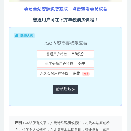
会员全站资源免费获取，点击查看会员权益
普通用户可在下方单独购买课程！
隐藏内容
此处内容需要权限查看
普通用户特权：
9.8积分
年度会员用户特权：
免费
永久会员用户特权：
免费
推荐
登录后购买
声明：
本站所有文章，如无特殊说明或标注，均为本站原创发
布。任何个人或组织，在未征得本站同意时，禁止复制、盗用、