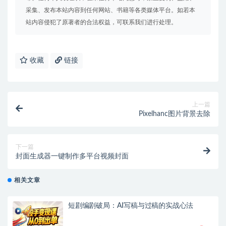
采集、发布本站内容到任何网站、书籍等各类媒体平台。如若本
站内容侵犯了原著者的合法权益，可联系我们进行处理。
收藏
链接
上一篇
Pixelhanc图片背景去除
下一篇
封面生成器一键制作多平台视频封面
相关文章
短剧编剧破局：AI写稿与过稿的实战心法