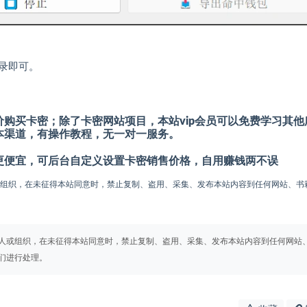
录即可。
购买卡密；除了卡密网站项目，本站vip会员可以免费学习其他
本渠道，有操作教程，无一对一服务。
更便宜，可后台自定义设置卡密销售价格，自用赚钱两不误
或组织，在未征得本站同意时，禁止复制、盗用、采集、发布本站内容到任何网站、书
人或组织，在未征得本站同意时，禁止复制、盗用、采集、发布本站内容到任何网站
们进行处理。