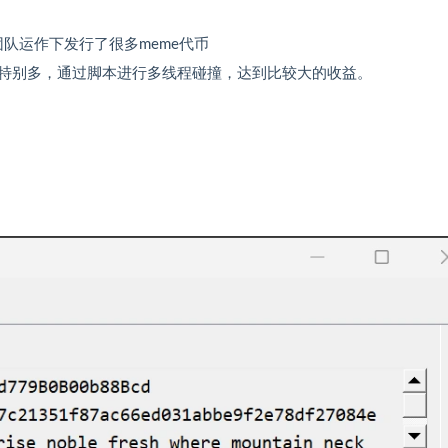
队运作下发行了很多meme代币
特别多，通过脚本进行多线程碰撞，达到比较大的收益。