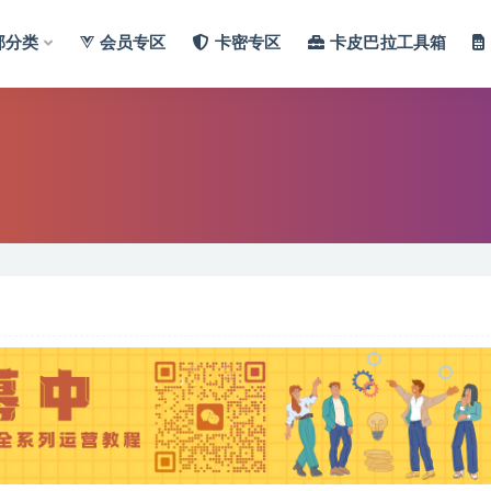
部分类
会员专区
卡密专区
卡皮巴拉工具箱