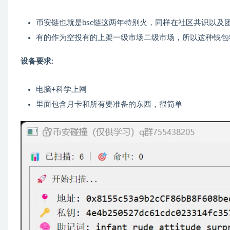
币安链也就是bsc链这两年特别火，同样在社区共识以及团
有的作为空投有的上架一级市场二级市场，所以这种钱包
设备要求:
电脑+科学上网
里面包含月卡和所有要准备的东西，很简单