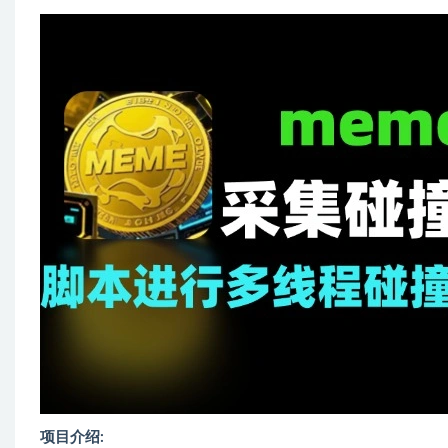
项目介绍: