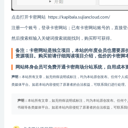
点击打开卡密网站 https://kapibala.sujiancloud.com/
注册一个账号，登录卡密网站；已有卡密网站账号的，直接登
然后搜索框输入关键词搜索就能找到，购买即可获得。
备注：卡密网站是独立项目，本站的年度会员也需要原价
资源项目。
购买前请仔细阅读项目介绍，低价的卡密脚
网站终身会员可免费开通卡密商场分站系统，自用成本
声明：
本站所有文章，如无特殊说明或标注，均为本站原创发布。任何个人
类媒体平台。如若本站内容侵犯了原著者的合法权益，可联系我们进行处理。
声明：
本站所有文章，如无特殊说明或标注，均为本站原创发布。任何个
书籍等各类媒体平台。如若本站内容侵犯了原著者的合法权益，可联系我