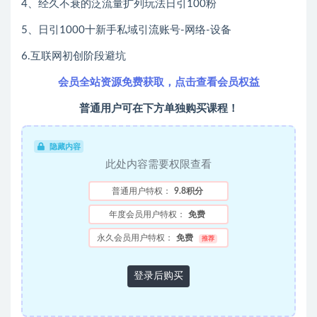
4、经久不衰的泛流量扩列玩法日引100粉
5、日引1000十新手私域引流账号-网络-设备
6.互联网初创阶段避坑
会员全站资源免费获取，点击查看会员权益
普通用户可在下方单独购买课程！
隐藏内容
此处内容需要权限查看
普通用户特权：
9.8积分
年度会员用户特权：
免费
永久会员用户特权：
免费
推荐
登录后购买