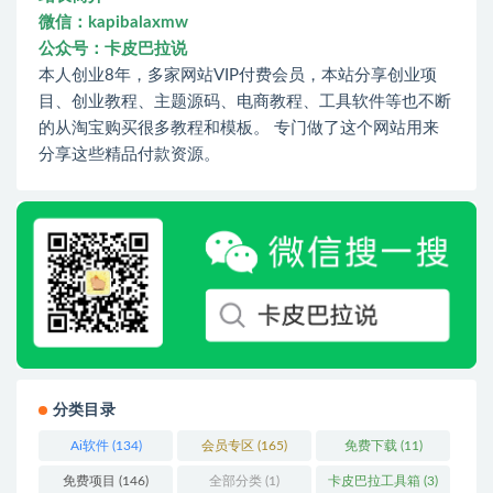
微信：kapibalaxmw
公众号：卡皮巴拉说
本人创业8年，多家网站VIP付费会员，本站分享创业项
目、创业教程、主题源码、电商教程、工具软件等也不断
的从淘宝购买很多教程和模板。 专门做了这个网站用来
分享这些精品付款资源。
分类目录
Ai软件
(134)
会员专区
(165)
免费下载
(11)
免费项目
(146)
全部分类
(1)
卡皮巴拉工具箱
(3)