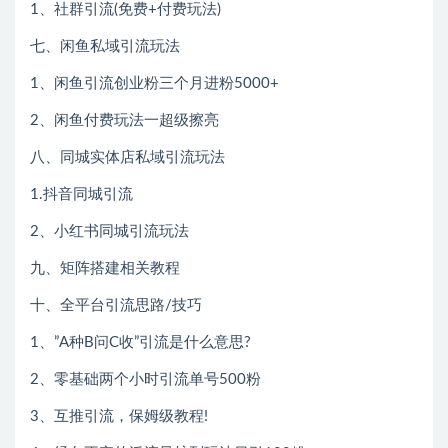
1、社群引流(免费+付费玩法)
七、闲鱼私域引流玩法
1、闲鱼引流创业粉三个月进粉5000+
2、闲鱼付费玩法一超级擦亮
八、同城实体店私域引流玩法
1.抖音同城引流
2、小红书同城引流玩法
九、矩阵搭建相关教程
十、全平台引流思路/技巧
1、”A种B问C收”引流是什么意思?
2、零基础两个小时引流单号500粉
3、互推引流，保姆级教程!