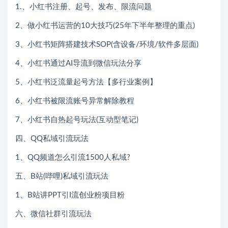
1.、小红书注册、起号、发布、限流问题
2、做小红书运营的10大技巧(25年下半年整理的重点)
3、小红书矩阵搭建技术SOP(含设备/环境/软件多层面)
4、小红书通过AI导流到微信玩法分享
5、小红书泛流量起号方法【多行业案例】
6、小红书被限流账号异常解除教程
7、小红书自热起号玩法(互动型笔记)
四、QQ私域引流玩法
1、QQ频道怎么引流1500人私域?
五、B站(哔哩)私域引流玩法
1、B站讲PPT引I流创业粉项目粉
六、微信社群引流玩法