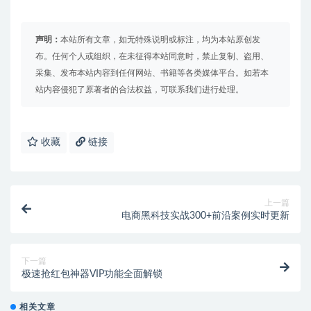
声明：
本站所有文章，如无特殊说明或标注，均为本站原创发
布。任何个人或组织，在未征得本站同意时，禁止复制、盗用、
采集、发布本站内容到任何网站、书籍等各类媒体平台。如若本
站内容侵犯了原著者的合法权益，可联系我们进行处理。
收藏
链接
上一篇
电商黑科技实战300+前沿案例实时更新
下一篇
极速抢红包神器VIP功能全面解锁
相关文章