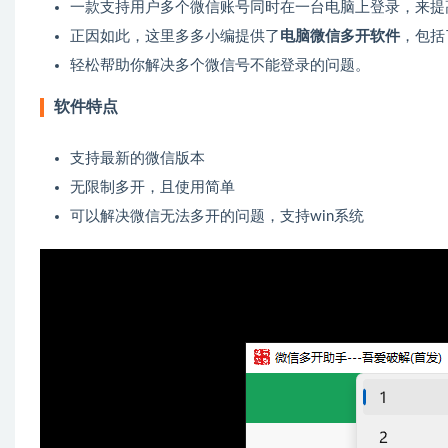
一款支持用户多个微信账号同时在一台电脑上登录，来提
正因如此，这里多多小编提供了
电脑微信多开软件
，包括
轻松帮助你解决多个微信号不能登录的问题。
软件特点
支持最新的微信版本
无限制多开，且使用简单
可以解决微信无法多开的问题，支持win系统