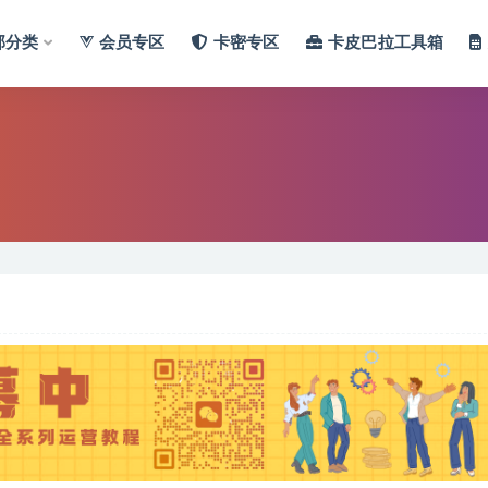
部分类
会员专区
卡密专区
卡皮巴拉工具箱