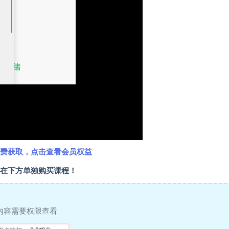
费获取，点击查看会员权益
在下方单独购买课程！
内容需要权限查看