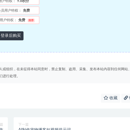
用户特权：
9.8积分
会员用户特权：
免费
用户特权：
免费
推荐
登录后购买
人或组织，在未征得本站同意时，禁止复制、盗用、采集、发布本站内容到任何网站
们进行处理。
收藏
篇
下一篇