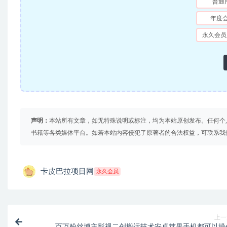
普通
年度
永久会员
声明：
本站所有文章，如无特殊说明或标注，均为本站原创发布。任何个
书籍等各类媒体平台。如若本站内容侵犯了原著者的合法权益，可联系我
卡皮巴拉项目网
永久会员
上一