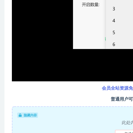
会员全站资源免
普通用户可
隐藏内容
此处