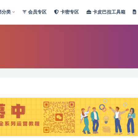
部分类
会员专区
卡密专区
卡皮巴拉工具箱