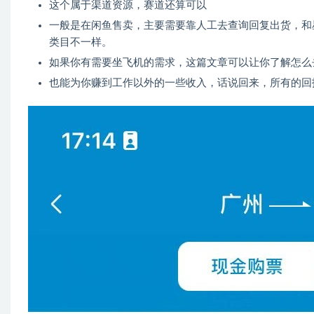
这个属于渠道资源，赛道还算可以
一般是在闲鱼售卖，主要需要靠人工去查询回复出货，和
类目不一样。
如果你有需要坐飞机的需求，这篇文章可以让你了解怎么
也能为你赚到工作以外的一些收入，话说回来，所有的回