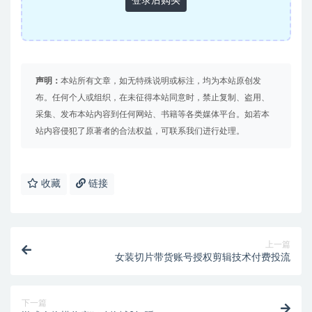
登录后购买
声明：
本站所有文章，如无特殊说明或标注，均为本站原创发
布。任何个人或组织，在未征得本站同意时，禁止复制、盗用、
采集、发布本站内容到任何网站、书籍等各类媒体平台。如若本
站内容侵犯了原著者的合法权益，可联系我们进行处理。
收藏
链接
上一篇
女装切片带货账号授权剪辑技术付费投流
下一篇