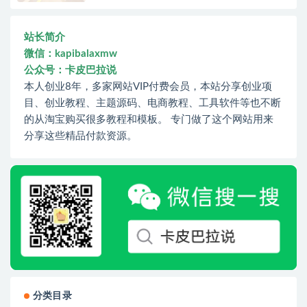
站长简介
微信：kapibalaxmw
公众号：卡皮巴拉说
本人创业8年，多家网站VIP付费会员，本站分享创业项
目、创业教程、主题源码、电商教程、工具软件等也不断
的从淘宝购买很多教程和模板。 专门做了这个网站用来
分享这些精品付款资源。
分类目录