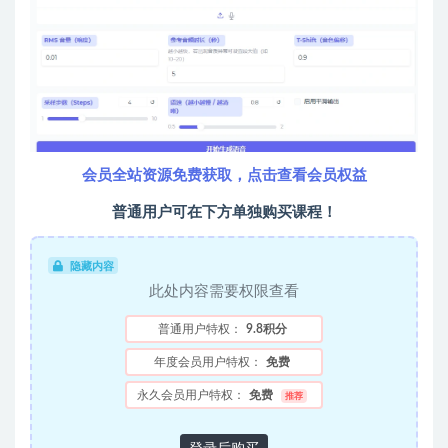
会员全站资源免费获取，点击查看会员权益
普通用户可在下方单独购买课程！
隐藏内容
此处内容需要权限查看
普通用户特权：
9.8积分
年度会员用户特权：
免费
永久会员用户特权：
免费
推荐