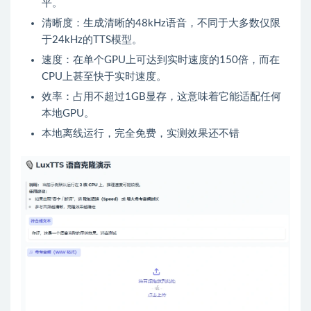
平。
清晰度：生成清晰的48kHz语音，不同于大多数仅限
于24kHz的TTS模型。
速度：在单个GPU上可达到实时速度的150倍，而在
CPU上甚至快于实时速度。
效率：占用不超过1GB显存，这意味着它能适配任何
本地GPU。
本地离线运行，完全免费，实测效果还不错