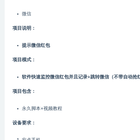
微信
项目说明：
提示微信红包
项目模式：
软件快速监控微信红包并且记录+跳转微信（不带自动抢
项目包含：
永久脚本+视频教程
设备要求：