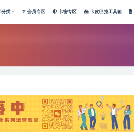
部分类
会员专区
卡密专区
卡皮巴拉工具箱