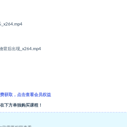
264.mp4
后出现_x264.mp4
费获取，点击查看会员权益
在下方单独购买课程！