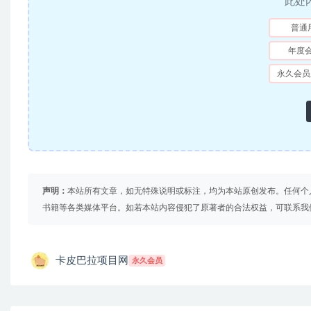
此处
普通
年度
永久会员
声明：
本站所有文章，如无特殊说明或标注，均为本站原创发布。任何个
书籍等各类媒体平台。如若本站内容侵犯了原著者的合法权益，可联系我
卡皮巴拉项目网
永久会员