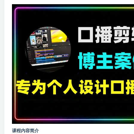
课程内容简介