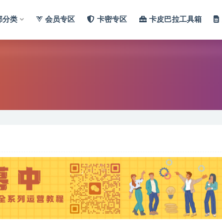
部分类
会员专区
卡密专区
卡皮巴拉工具箱