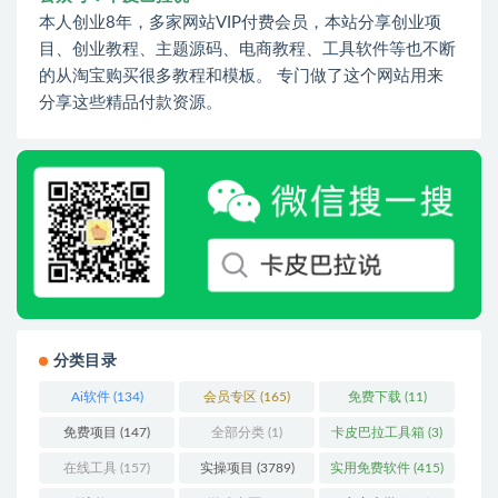
本人创业8年，多家网站VIP付费会员，本站分享创业项
目、创业教程、主题源码、电商教程、工具软件等也不断
的从淘宝购买很多教程和模板。 专门做了这个网站用来
分享这些精品付款资源。
分类目录
Ai软件
(134)
会员专区
(165)
免费下载
(11)
免费项目
(147)
全部分类
(1)
卡皮巴拉工具箱
(3)
在线工具
(157)
实操项目
(3789)
实用免费软件
(415)