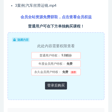
3案例;汽车丝滑运镜.mp4
会员全站资源免费获取，点击查看会员权益
普通用户可在下方单独购买课程！
隐藏内容
此处内容需要权限查看
普通用户特权：
9.8积分
年度会员用户特权：
免费
永久会员用户特权：
免费
推荐
登录后购买