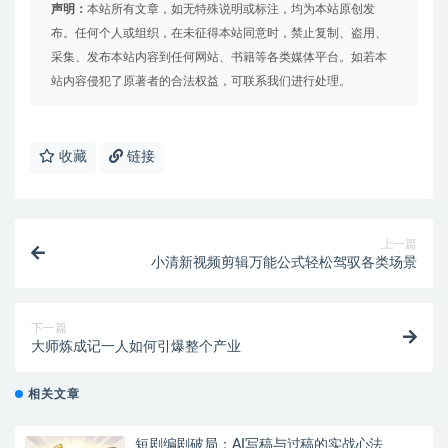
声明：
本站所有文章，如无特殊说明或标注，均为本站原创发
布。任何个人或组织，在未征得本站同意时，禁止复制、盗用、
采集、发布本站内容到任何网站、书籍等各类媒体平台。如若本
站内容侵犯了原著者的合法权益，可联系我们进行处理。
收藏
链接
上一篇
小清新视频剪辑万能公式轻松驾驭各类场景
下一篇
大师炼成记一人如何引爆整个产业
相关文章
短剧编剧破局：AI写稿与过稿的实战心法