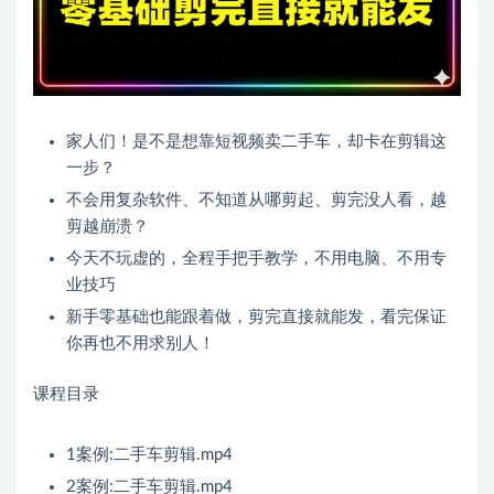
家人们！是不是想靠短视频卖二手车，却卡在剪辑这
一步？
不会用复杂软件、不知道从哪剪起、剪完没人看，越
剪越崩溃？
今天不玩虚的，全程手把手教学，不用电脑、不用专
业技巧
新手零基础也能跟着做，剪完直接就能发，看完保证
你再也不用求别人！
课程目录
1案例:二手车剪辑.mp4
2案例:二手车剪辑.mp4