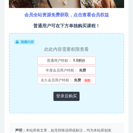
会员全站资源免费获取，点击查看会员权益
普通用户可在下方单独购买课程！
隐藏内容
此处内容需要权限查看
普通用户特权：
9.8积分
年度会员用户特权：
免费
永久会员用户特权：
免费
推荐
登录后购买
声明：
本站所有文章，如无特殊说明或标注，均为本站原创发