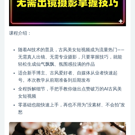
课程介绍：
随着AI技术的普及，古风美女短视频成为流量热门——
无需真人出镜、无需专业摄影，只要掌握技巧，就能
轻松生成仙气飘飘、氛围感拉满的作品
适合新手博主、古风爱好者、自媒体从业者快速起
号。本次教学从前期准备到后期发布
全程拆解细节，手把手教你做出点赞破万的AI古风美
女短视频
零基础也能快速上手，再也不用为“没素材、不会拍”发
愁