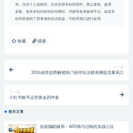
布。任何个人或组织，在未征得本站同意时，禁止复制、盗用、
采集、发布本站内容到任何网站、书籍等各类媒体平台。如若本
站内容侵犯了原著者的合法权益，可联系我们进行处理。
收藏
链接
上一篇
2026油管趋势解锁热门创作玩法精准捕捉流量风口
下一篇
小红书账号运营黄金四件套
相关文章
短剧编剧破局：AI写稿与过稿的实战心法