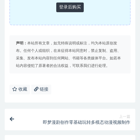
登录后购买
声明：
本站所有文章，如无特殊说明或标注，均为本站原创发
布。任何个人或组织，在未征得本站同意时，禁止复制、盗用、
采集、发布本站内容到任何网站、书籍等各类媒体平台。如若本
站内容侵犯了原著者的合法权益，可联系我们进行处理。
收藏
链接
上一篇
即梦漫剧创作零基础玩转多模态动漫视频制作