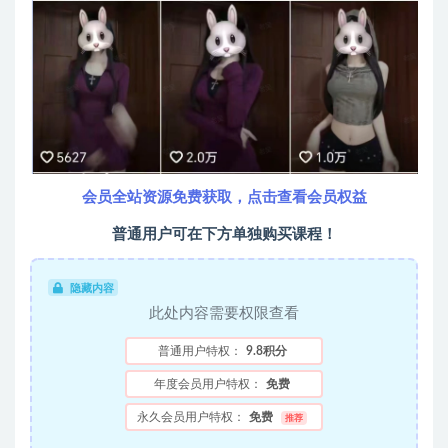
会员全站资源免费获取，点击查看会员权益
普通用户可在下方单独购买课程！
隐藏内容
此处内容需要权限查看
普通用户特权：
9.8积分
年度会员用户特权：
免费
永久会员用户特权：
免费
推荐