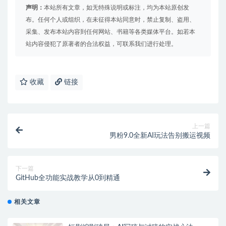
声明：
本站所有文章，如无特殊说明或标注，均为本站原创发
布。任何个人或组织，在未征得本站同意时，禁止复制、盗用、
采集、发布本站内容到任何网站、书籍等各类媒体平台。如若本
站内容侵犯了原著者的合法权益，可联系我们进行处理。
收藏
链接
上一篇
男粉9.0全新AI玩法告别搬运视频
下一篇
GitHub全功能实战教学从0到精通
相关文章