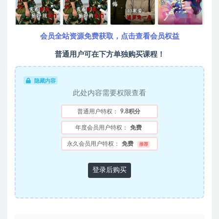
会员全站资源免费获取，点击查看会员权益
普通用户可在下方单独购买课程！
隐藏内容
此处内容需要权限查看
普通用户特权：
9.8积分
年度会员用户特权：
免费
永久会员用户特权：
免费
推荐
登录后购买