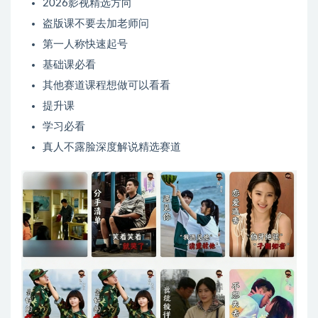
2026影视精选方向
盗版课不要去加老师问
第一人称快速起号
基础课必看
其他赛道课程想做可以看看
提升课
学习必看
真人不露脸深度解说精选赛道