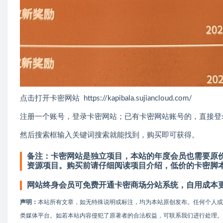
点击打开卡密网站 https://kapibala.sujiancloud.com/
注册一个账号，登录卡密网站；已有卡密网站账号的，直接登
然后搜索框输入关键词搜索就能找到，购买即可获得。
备注：卡密网站是独立项目，本站的年度会员也需要原价
资源项目。
购买前请仔细阅读项目介绍，低价的卡密脚
网站终身会员可免费开通卡密商场分站系统，自用成本
声明：
本站所有文章，如无特殊说明或标注，均为本站原创发布。任何个人
类媒体平台。如若本站内容侵犯了原著者的合法权益，可联系我们进行处理。