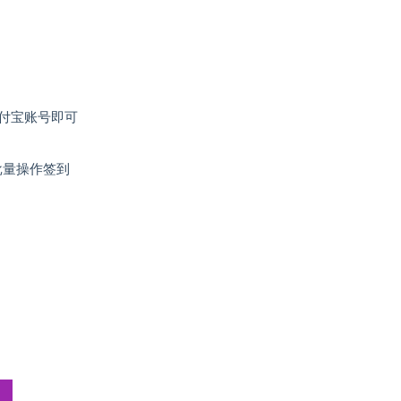
付宝账号即可
批量操作签到