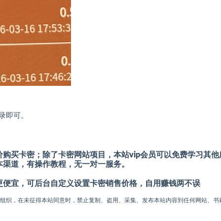
录即可。
购买卡密；除了卡密网站项目，本站vip会员可以免费学习其他
本渠道，有操作教程，无一对一服务。
更便宜，可后台自定义设置卡密销售价格，自用赚钱两不误
或组织，在未征得本站同意时，禁止复制、盗用、采集、发布本站内容到任何网站、书