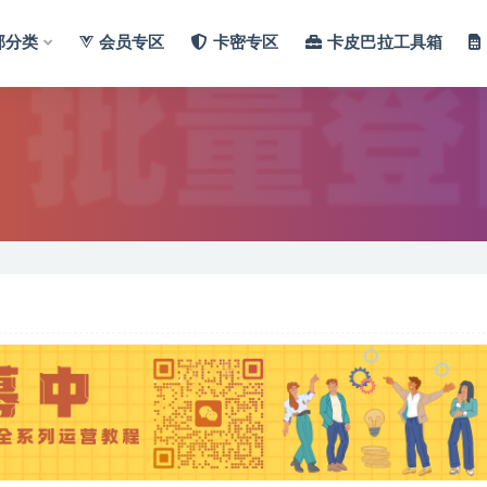
部分类
会员专区
卡密专区
卡皮巴拉工具箱