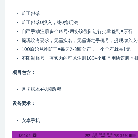
旷工部落
旷工部落0投入，纯0撸玩法
自己手动注册多个账号-用协议登陆进行批量签到=原石
提现没有要求，无需实名，无需绑定手机号，提现输入支
100原始兑换旷工=每天2-3颗金石，一个金石就是1元
不限制账号，有实力的可以注册100+个账号用协议脚本
项目包含：
月卡脚本+视频教程
设备要求：
安卓手机