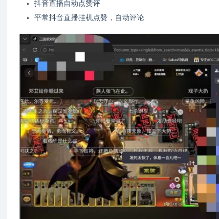
抖音直播自动点赞评
平常抖音直播挂机点赞，自动评论