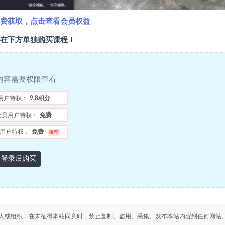
费获取，点击查看会员权益
在下方单独购买课程！
内容需要权限查看
用户特权：
9.8积分
会员用户特权：
免费
用户特权：
免费
推荐
登录后购买
人或组织，在未征得本站同意时，禁止复制、盗用、采集、发布本站内容到任何网站