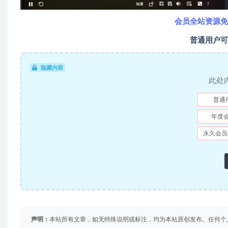
会员全站资源免
普通用户可
隐藏内容
此处
普通
年度
永久会员
声明：
本站所有文章，如无特殊说明或标注，均为本站原创发布。任何个