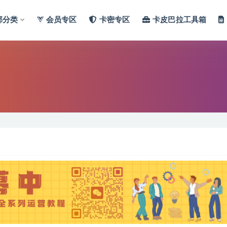
部分类
会员专区
卡密专区
卡皮巴拉工具箱