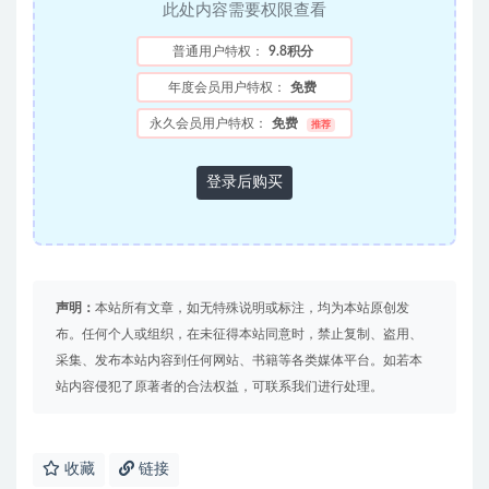
此处内容需要权限查看
普通用户特权：
9.8积分
年度会员用户特权：
免费
永久会员用户特权：
免费
推荐
登录后购买
声明：
本站所有文章，如无特殊说明或标注，均为本站原创发
布。任何个人或组织，在未征得本站同意时，禁止复制、盗用、
采集、发布本站内容到任何网站、书籍等各类媒体平台。如若本
站内容侵犯了原著者的合法权益，可联系我们进行处理。
收藏
链接