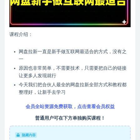
课程介绍：
网盘拉新一直是新手做互联网最适合的方式，没有之
一
原因也非常简单，不需要技术，只需要把自己的链接
让更多人发现就行
今天我们把合伙人最全的网盘拉新全部方式和教程都
整理好，让新手去学习
会员全站资源免费获取，点击查看会员权益
普通用户可在下方单独购买课程！
隐藏内容