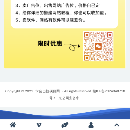
Copyright © 2021
卡皮巴拉项目网
- All rights reserved
赣ICP备2024048718
号-1
京公网安备中