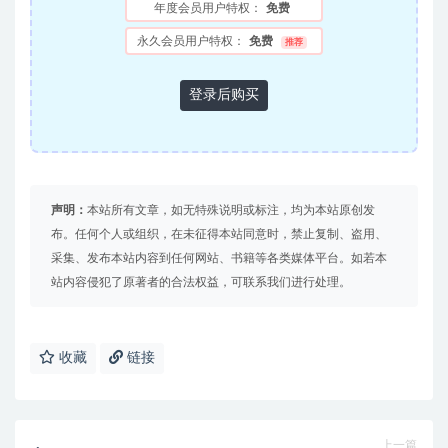
年度会员用户特权：
免费
永久会员用户特权：
免费
推荐
登录后购买
声明：
本站所有文章，如无特殊说明或标注，均为本站原创发
布。任何个人或组织，在未征得本站同意时，禁止复制、盗用、
采集、发布本站内容到任何网站、书籍等各类媒体平台。如若本
站内容侵犯了原著者的合法权益，可联系我们进行处理。
收藏
链接
上一篇