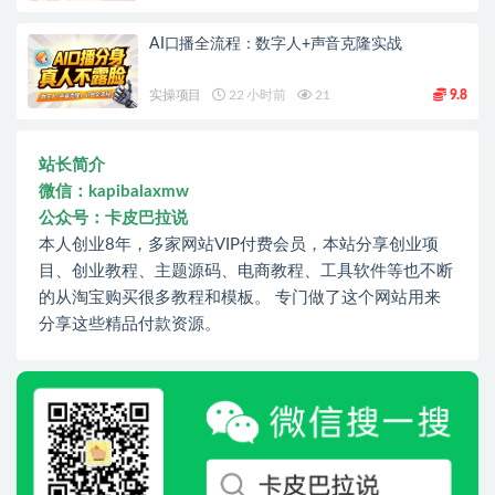
AI口播全流程：数字人+声音克隆实战
实操项目
22 小时前
21
9.8
站长简介
微信：kapibalaxmw
公众号：卡皮巴拉说
本人创业8年，多家网站VIP付费会员，本站分享创业项
目、创业教程、主题源码、电商教程、工具软件等也不断
的从淘宝购买很多教程和模板。 专门做了这个网站用来
分享这些精品付款资源。