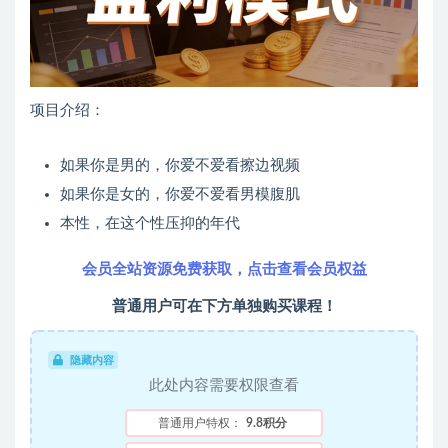
项目介绍：
如果你是男的，你爱不爱看擦边视频
如果你是女的，你爱不爱看男模腹肌
本性，在这个性压抑的年代
会员全站资源免费获取，点击查看会员权益
普通用户可在下方单独购买课程！
隐藏内容
此处内容需要权限查看
普通用户特权：
9.8积分