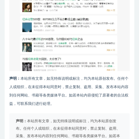
声明：
本站所有文章，如无特殊说明或标注，均为本站原创发布。任何个
人或组织，在未征得本站同意时，禁止复制、盗用、采集、发布本站内容
到任何网站、书籍等各类媒体平台。如若本站内容侵犯了原著者的合法权
益，可联系我们进行处理。
声明：
本站所有文章，如无特殊说明或标注，均为本站原创发
布。任何个人或组织，在未征得本站同意时，禁止复制、盗用、
采集、发布本站内容到任何网站、书籍等各类媒体平台。如若本