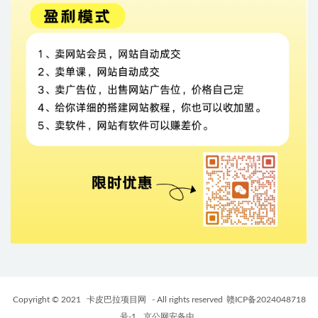
Copyright © 2021
卡皮巴拉项目网
- All rights reserved
赣ICP备2024048718
号-1
京公网安备中