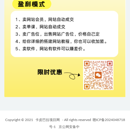
Copyright © 2021
卡皮巴拉项目网
- All rights reserved
赣ICP备2024048718
号-1
京公网安备中