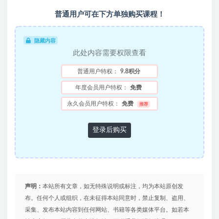
普通用户可在下方单独购买课程！
隐藏内容
此处内容需要权限查看
普通用户特权：
9.8积分
年度会员用户特权：
免费
永久会员用户特权：
免费
推荐
登录后购买
声明：
本站所有文章，如无特殊说明或标注，均为本站原创发
布。任何个人或组织，在未征得本站同意时，禁止复制、盗用、
采集、发布本站内容到任何网站、书籍等各类媒体平台。如若本