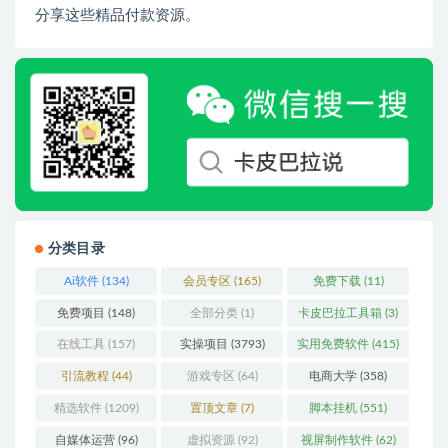
分享这些精品付款资源。
分类目录
Ai软件
(134)
会员专区
(165)
免费下载
(11)
免费项目
(148)
全部分类
(1)
卡皮巴拉工具箱
(3)
在线工具
(157)
实操项目
(3793)
实用免费软件
(415)
引流教程
(44)
游戏专区
(64)
电商大学
(358)
精选软件
(1209)
置顶文章
(7)
脚本挂机
(551)
自媒体运营
(96)
虚拟资源
(92)
视屏制作软件
(62)