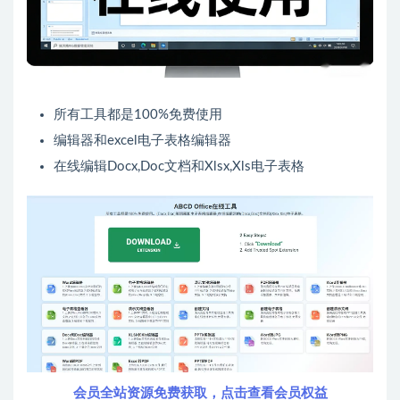
所有工具都是100%免费使用
编辑器和excel电子表格编辑器
在线编辑Docx,Doc文档和Xlsx,Xls电子表格
会员全站资源免费获取，点击查看会员权益