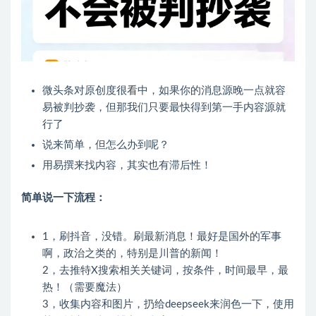
微头条对原创度很看中，如果你的消息源晚一点就容
易被判抄袭，但那我们只要最快得到第一手内容源就
行了
说来简单，但怎么办到呢？
用易撰来找内容，其实也有滞后性！
简单说一下流程：
1，刷抖音，没错。刷最新消息！最好是国外的军事
啊，政治之类的，特别是川普的新闻！
2，去推特X搜索相关关键词，按条件，时间最早，最
热！（需要魔法）
3，收集内容和图片，扔给deepseek来润色一下，使用