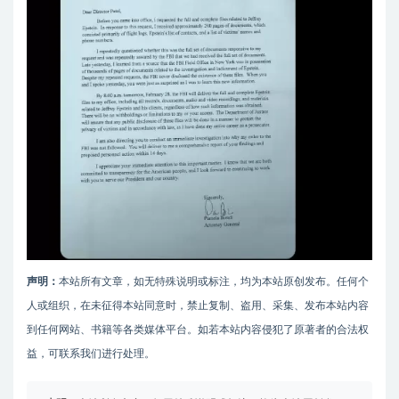
声明：
本站所有文章，如无特殊说明或标注，均为本站原创发布。任何个
人或组织，在未征得本站同意时，禁止复制、盗用、采集、发布本站内容
到任何网站、书籍等各类媒体平台。如若本站内容侵犯了原著者的合法权
益，可联系我们进行处理。