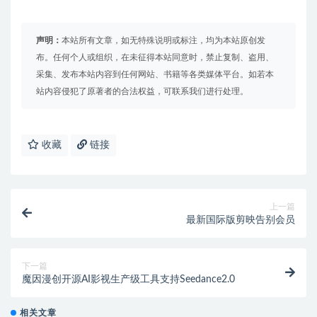
声明：
本站所有文章，如无特殊说明或标注，均为本站原创发
布。任何个人或组织，在未征得本站同意时，禁止复制、盗用、
采集、发布本站内容到任何网站、书籍等各类媒体平台。如若本
站内容侵犯了原著者的合法权益，可联系我们进行处理。
收藏
链接
上一篇
最新国际版剪映告别会员
下一篇
魔因漫创开源AI影视生产级工具支持Seedance2.0
相关文章