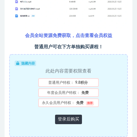
会员全站资源免费获取，点击查看会员权益
普通用户可在下方单独购买课程！
隐藏内容
此处内容需要权限查看
普通用户特权：
9.8积分
年度会员用户特权：
免费
永久会员用户特权：
免费
推荐
登录后购买