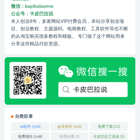
微信：kapibalaxmw
公众号：卡皮巴拉说
本人创业8年，多家网站VIP付费会员，本站分享创业项
目、创业教程、主题源码、电商教程、工具软件等也不断
的从淘宝购买很多教程和模板。 专门做了这个网站用来
分享这些精品付款资源。
分类目录
Ai软件
(134)
会员专区
(165)
免费下载
(11)
免费项目
(148)
全部分类
(1)
卡皮巴拉工具箱
(3)