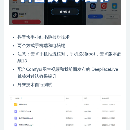
抖音快手小红书跳核对技术
两个方式手机端和电脑端
注意：安卓手机推流核对，手机必须root，安卓版本必
须13
配合Comfyui图生视频和我前面发布的 DeepFaceLive
跳核对过认效果提升
外来技术自行测试